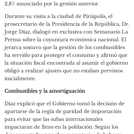
2,8% anunciado por la gestión anterior.
Durante su visita a la ciudad de Piriápolis, el
prosecretario de la Presidencia de la República, Dr.
Jorge Díaz, dialogó en exclusiva con Semanario La
Prensa sobre la coyuntura económica nacional. El
jerarca sostuvo que la gestión de los combustibles
ha servido para proteger el consumo y afirmó que
la situación fiscal encontrada al asumir el gobierno
obligó a realizar ajustes que no estaban previstos
inicialmente.
Combustibles y la amortiguación
Díaz explicó que el Gobierno tomó la decisión de
apartarse de la regla de paridad de importación
para evitar que las subas internacionales
impactaran de lleno en la población. Según los