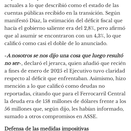
actuales a lo que describió como el estado de las
cuentas públicas recibido en la transición. Según
manifestó Díaz, la estimación del déficit fiscal que
hacía el gobierno saliente era del 2,8%, pero afirmó
que al asumir se encontraron con un 4,3%, lo que
calificó como casi el doble de lo anunciado.
«
A nosotros se nos dijo una cosa que luego resultó
no ser
«, declaró el jerarca, quien añadió que recién
a fines de enero de 2025 el Ejecutivo tuvo claridad
respecto al déficit que enfrentaban. Asimismo, hizo
mención a lo que calificó como deudas no
reportadas, citando que para el Ferrocarril Central
la deuda era de 158 millones de dólares frente a los
56 millones que, según dijo, les habían informado,
sumado a otros compromisos en ASSE.
Defensa de las medidas impositivas