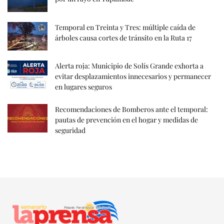
Temporal en Treinta y Tres: múltiple caída de
árboles causa cortes de tránsito en la Ruta 17
Alerta roja: Municipio de Solís Grande exhorta a
evitar desplazamientos innecesarios y permanecer
en lugares seguros
Recomendaciones de Bomberos ante el temporal:
pautas de prevención en el hogar y medidas de
seguridad