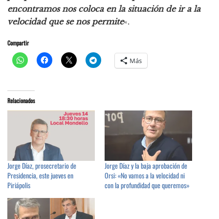
encontramos nos coloca en la situación de ir a la
velocidad que se nos permite
«.
Compartir
Más
Relacionados
Jorge Díaz, prosecretario de
Jorge Díaz y la baja aprobación de
Presidencia, este jueves en
Orsi: «No vamos a la velocidad ni
Piriápolis
con la profundidad que queremos»