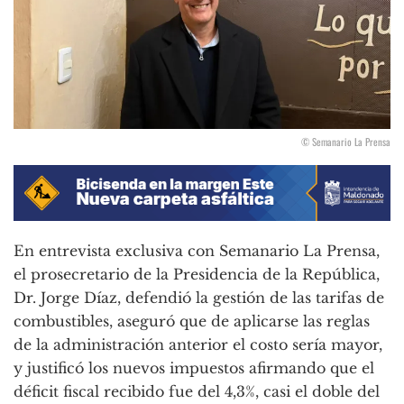
© Semanario La Prensa
En entrevista exclusiva con Semanario La Prensa,
el prosecretario de la Presidencia de la República,
Dr. Jorge Díaz, defendió la gestión de las tarifas de
combustibles, aseguró que de aplicarse las reglas
de la administración anterior el costo sería mayor,
y justificó los nuevos impuestos afirmando que el
déficit fiscal recibido fue del 4,3%, casi el doble del