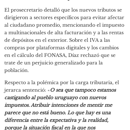
El prosecretario detalló que los nuevos tributos se
dirigieron a sectores específicos para evitar afectar
al ciudadano promedio, mencionando el impuesto
a multinacionales de alta facturación y a las rentas
de depósitos en el exterior. Sobre el IVA a las
compras por plataformas digitales y los cambios
en el cálculo del FONASA, Díaz rechazó que se
trate de un perjuicio generalizado para la
población.
Respecto a la polémica por la carga tributaria, el
jerarca sentenció: «
O sea que tampoco estamos
castigando al pueblo uruguayo con nuevos
impuestos. Atribuir intenciones de mentir me
parece que no está bueno. Lo que hay es una
diferencia entre la expectativa y la realidad,
porque la situación fiscal en la que nos