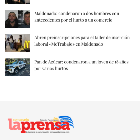
Maldonado: condenaron a dos hombres con
antecedentes por el hurto a un comercio
Abren preinscripciones para el taller de inserción
laboral «McTrabajo» en Maldonado
Pan de Azúcar: condenaron a un joven de 18 años
por varios hurtos