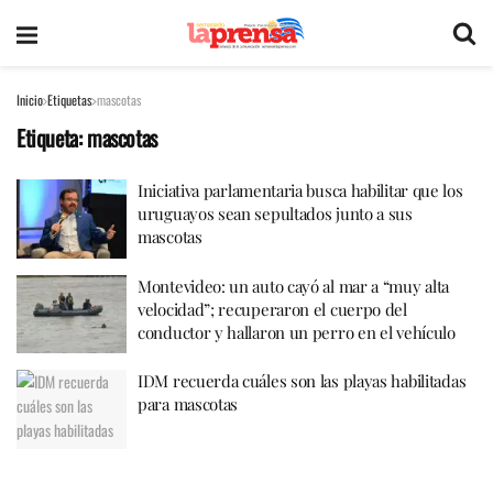
Inicio
Etiquetas
mascotas
Etiqueta:
mascotas
Iniciativa parlamentaria busca habilitar que los
uruguayos sean sepultados junto a sus
mascotas
Montevideo: un auto cayó al mar a “muy alta
velocidad”; recuperaron el cuerpo del
conductor y hallaron un perro en el vehículo
IDM recuerda cuáles son las playas habilitadas
para mascotas