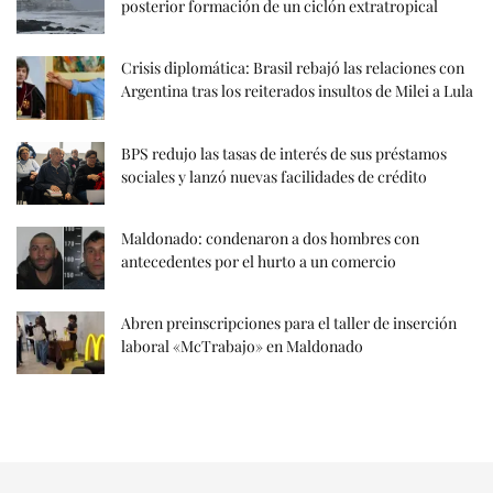
posterior formación de un ciclón extratropical
Crisis diplomática: Brasil rebajó las relaciones con
Argentina tras los reiterados insultos de Milei a Lula
BPS redujo las tasas de interés de sus préstamos
sociales y lanzó nuevas facilidades de crédito
Maldonado: condenaron a dos hombres con
antecedentes por el hurto a un comercio
Abren preinscripciones para el taller de inserción
laboral «McTrabajo» en Maldonado