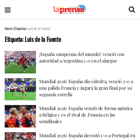
Inicio
Etiquetas
Luis de la Fuente
Etiqueta:
Luis de la Fuente
¡España campeona del mundo!: venció con
autoridad a Argentina 1-0 en el alargue
Mundial 2026: España dio cátedra, venció 2-0 a
una pálida Francia y jugará la gran final por su
segunda estrella
Mundial 2026: España venció de forma agónica
a Bélgica y es el rival de Francia en las
semifinales
Mundial 2026: España derrotó 1-0 a Portugal en