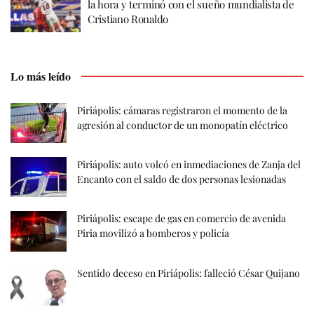
la hora y terminó con el sueño mundialista de
Cristiano Ronaldo
Lo más leído
Piriápolis: cámaras registraron el momento de la
agresión al conductor de un monopatín eléctrico
Piriápolis: auto volcó en inmediaciones de Zanja del
Encanto con el saldo de dos personas lesionadas
Piriápolis: escape de gas en comercio de avenida
Piria movilizó a bomberos y policía
Sentido deceso en Piriápolis: falleció César Quijano