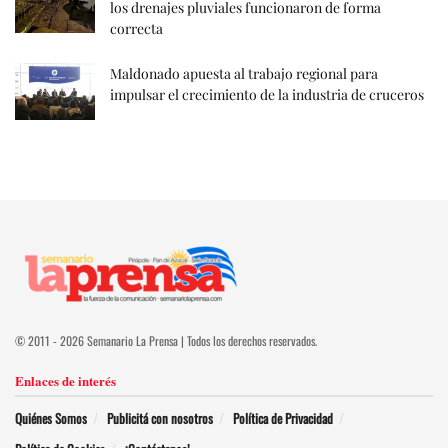
los drenajes pluviales funcionaron de forma
correcta
Maldonado apuesta al trabajo regional para
impulsar el crecimiento de la industria de cruceros
© 2011 - 2026 Semanario La Prensa | Todos los derechos reservados.
Enlaces de interés
Quiénes Somos
Publicitá con nosotros
Política de Privacidad