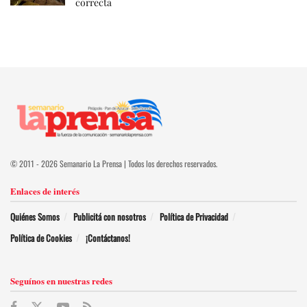
correcta
© 2011 - 2026 Semanario La Prensa | Todos los derechos reservados.
Enlaces de interés
Quiénes Somos
Publicitá con nosotros
Política de Privacidad
Política de Cookies
¡Contáctanos!
Seguínos en nuestras redes