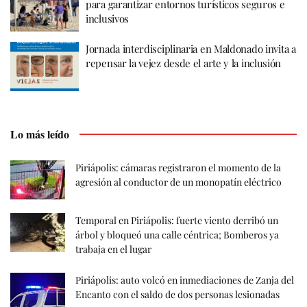
para garantizar entornos turísticos seguros e
inclusivos
Jornada interdisciplinaria en Maldonado invita a
repensar la vejez desde el arte y la inclusión
Lo más leído
Piriápolis: cámaras registraron el momento de la
agresión al conductor de un monopatín eléctrico
Temporal en Piriápolis: fuerte viento derribó un
árbol y bloqueó una calle céntrica; Bomberos ya
trabaja en el lugar
Piriápolis: auto volcó en inmediaciones de Zanja del
Encanto con el saldo de dos personas lesionadas