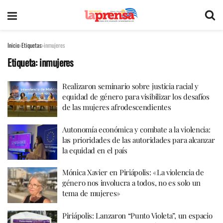
Inicio
Etiquetas
inmujeres
Etiqueta:
inmujeres
Realizaron seminario sobre justicia racial y
equidad de género para visibilizar los desafíos
de las mujeres afrodescendientes
Autonomía económica y combate a la violencia:
las prioridades de las autoridades para alcanzar
la equidad en el país
Mónica Xavier en Piriápolis: «La violencia de
género nos involucra a todos, no es solo un
tema de mujeres»
Piriápolis: Lanzaron “Punto Violeta”, un espacio