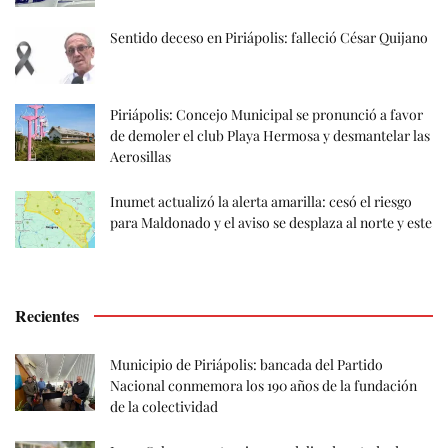
Sentido deceso en Piriápolis: falleció César Quijano
Piriápolis: Concejo Municipal se pronunció a favor
de demoler el club Playa Hermosa y desmantelar las
Aerosillas
Inumet actualizó la alerta amarilla: cesó el riesgo
para Maldonado y el aviso se desplaza al norte y este
Recientes
Municipio de Piriápolis: bancada del Partido
Nacional conmemora los 190 años de la fundación
de la colectividad