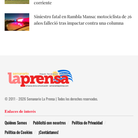
corriente
Siniestro fatal en Rambla Mansa: motociclista de 26
años falleció tras impactar contra una columna
© 2011 - 2026 Semanario La Prensa | Todos los derechos reservados.
Enlaces de interés
Quiénes Somos
Publicitá con nosotros
Política de Privacidad
Política de Cookies
¡Contáctanos!