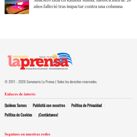
años falleció tras impactar contra una columna
© 2011 - 2026 Semanario La Prensa | Todos los derechos reservados.
Enlaces de interés
Quiénes Somos
Publicitá con nosotros
Política de Privacidad
Política de Cookies
¡Contáctanos!
Seguínos en nuestras redes