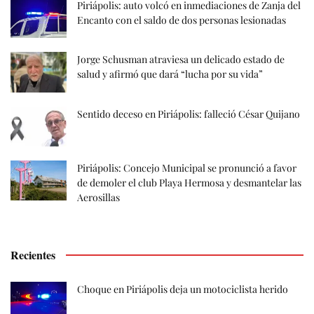
Piriápolis: auto volcó en inmediaciones de Zanja del
Encanto con el saldo de dos personas lesionadas
Jorge Schusman atraviesa un delicado estado de
salud y afirmó que dará “lucha por su vida”
Sentido deceso en Piriápolis: falleció César Quijano
Piriápolis: Concejo Municipal se pronunció a favor
de demoler el club Playa Hermosa y desmantelar las
Aerosillas
Recientes
Choque en Piriápolis deja un motociclista herido