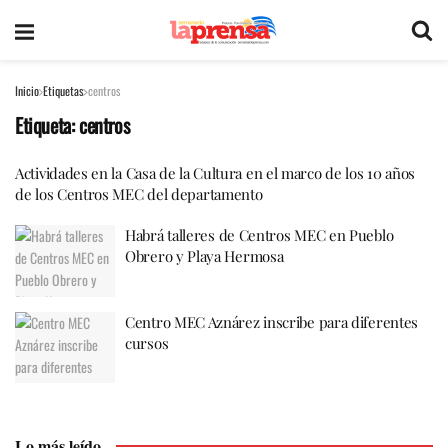
Inicio
Etiquetas
centros
Etiqueta:
centros
Actividades en la Casa de la Cultura en el marco de los 10 años
de los Centros MEC del departamento
Habrá talleres de Centros MEC en Pueblo
Obrero y Playa Hermosa
Centro MEC Aznárez inscribe para diferentes
cursos
Lo más leído