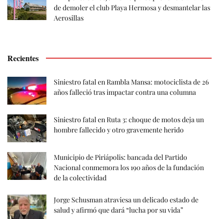
de demoler el club Playa Hermosa y desmantelar las
Aerosillas
Recientes
Siniestro fatal en Rambla Mansa: motociclista de 26
años falleció tras impactar contra una columna
Siniestro fatal en Ruta 3: choque de motos deja un
hombre fallecido y otro gravemente herido
Municipio de Piriápolis: bancada del Partido
Nacional conmemora los 190 años de la fundación
de la colectividad
Jorge Schusman atraviesa un delicado estado de
salud y afirmó que dará “lucha por su vida”