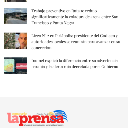
Trabajo preventivo en Ruta 10 redujo
significativamente la voladura de arena entre San
Francisco y Punta Negra
Liceo N° 2 en Piriápolis: presidente del Codicen y
autoridades locales se reunirán para avanzar en su
concreción
Inumet explicó la diferencia entre su advertencia
naranja y la alerta roja decretada por el Gobierno