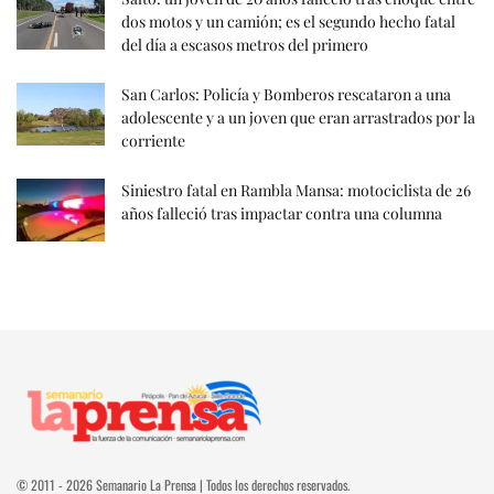
dos motos y un camión; es el segundo hecho fatal
del día a escasos metros del primero
San Carlos: Policía y Bomberos rescataron a una
adolescente y a un joven que eran arrastrados por la
corriente
Siniestro fatal en Rambla Mansa: motociclista de 26
años falleció tras impactar contra una columna
© 2011 - 2026 Semanario La Prensa | Todos los derechos reservados.