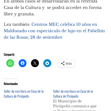
En ambos casos se desarrollarán en la referida
Casa de la Cultura y se podrá acceder en forma
libre y gratuita.
Lea también:
Centros MEC celebra 10 años en
Maldonado con espectáculo de lujo en el Pabellón
de las Rosas; 28 de setiembre
Compartir
Más
Relacionados
Taller de escritura en Casa de la
Taller de escritura en Casa de la
Cultura de Piriápolis
Cultura de Piriápolis
El Municipio de
Piriápolis comunica que