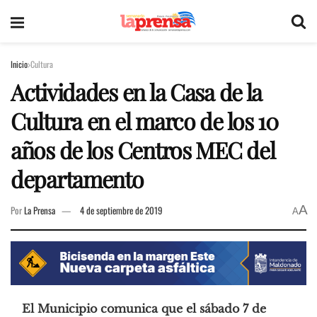
Inicio
Cultura
Actividades en la Casa de la
Cultura en el marco de los 10
años de los Centros MEC del
departamento
A
Por
La Prensa
4 de septiembre de 2019
A
El Municipio comunica que el sábado 7 de