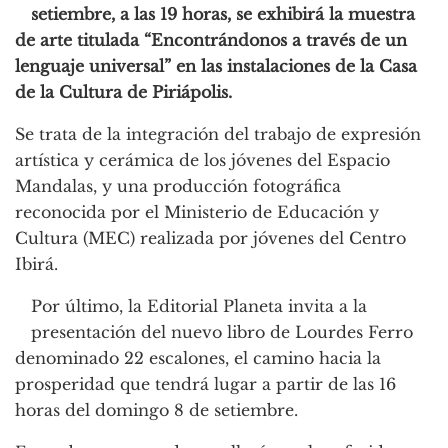
setiembre, a las 19 horas, se exhibirá la muestra
de arte titulada “Encontrándonos a través de un
lenguaje universal” en las instalaciones de la Casa
de la Cultura de Piriápolis.
Se trata de la integración del trabajo de expresión
artística y cerámica de los jóvenes del Espacio
Mandalas, y una producción fotográfica
reconocida por el Ministerio de Educación y
Cultura (MEC) realizada por jóvenes del Centro
Ibirá.
Por último, la Editorial Planeta invita a la
presentación del nuevo libro de Lourdes Ferro
denominado 22 escalones, el camino hacia la
prosperidad que tendrá lugar a partir de las 16
horas del domingo 8 de setiembre.