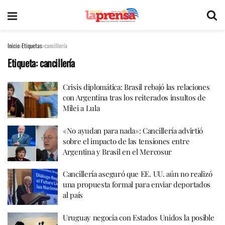
Inicio
Etiquetas
cancillería
Etiqueta:
cancillería
Crisis diplomática: Brasil rebajó las relaciones
con Argentina tras los reiterados insultos de
Milei a Lula
«No ayudan para nada»: Cancillería advirtió
sobre el impacto de las tensiones entre
Argentina y Brasil en el Mercosur
Cancillería aseguró que EE. UU. aún no realizó
una propuesta formal para enviar deportados
al país
Uruguay negocia con Estados Unidos la posible