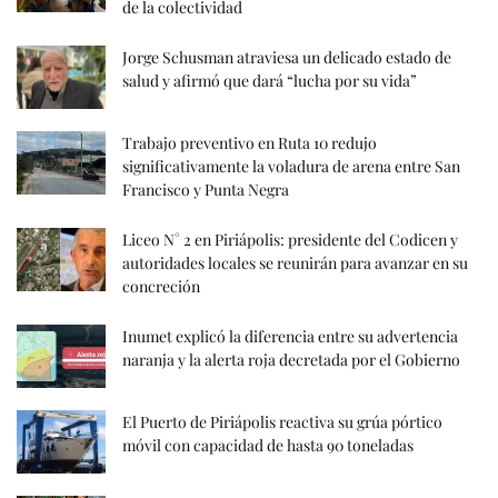
de la colectividad
Jorge Schusman atraviesa un delicado estado de
salud y afirmó que dará “lucha por su vida”
Trabajo preventivo en Ruta 10 redujo
significativamente la voladura de arena entre San
Francisco y Punta Negra
Liceo N° 2 en Piriápolis: presidente del Codicen y
autoridades locales se reunirán para avanzar en su
concreción
Inumet explicó la diferencia entre su advertencia
naranja y la alerta roja decretada por el Gobierno
El Puerto de Piriápolis reactiva su grúa pórtico
móvil con capacidad de hasta 90 toneladas