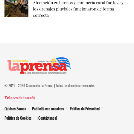
Afectación en barrios y caminería rural fue leve y
los drenajes pluviales funcionaron de forma
correcta
© 2011 - 2026 Semanario La Prensa | Todos los derechos reservados.
Enlaces de interés
Quiénes Somos
Publicitá con nosotros
Política de Privacidad
Política de Cookies
¡Contáctanos!