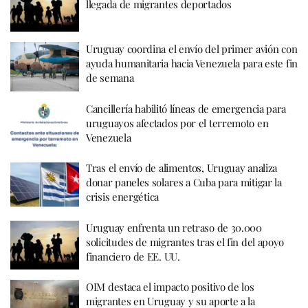
llegada de migrantes deportados
Uruguay coordina el envío del primer avión con
ayuda humanitaria hacia Venezuela para este fin
de semana
Cancillería habilitó líneas de emergencia para
uruguayos afectados por el terremoto en
Venezuela
Tras el envío de alimentos, Uruguay analiza
donar paneles solares a Cuba para mitigar la
crisis energética
Uruguay enfrenta un retraso de 30.000
solicitudes de migrantes tras el fin del apoyo
financiero de EE. UU.
OIM destaca el impacto positivo de los
migrantes en Uruguay y su aporte a la