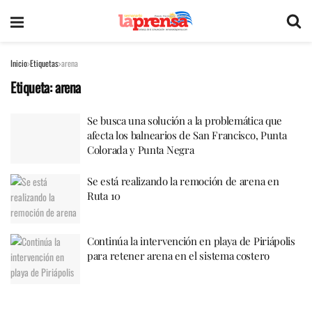
Inicio
Etiquetas
arena
Etiqueta:
arena
Se busca una solución a la problemática que
afecta los balnearios de San Francisco, Punta
Colorada y Punta Negra
Se está realizando la remoción de arena en
Ruta 10
Continúa la intervención en playa de Piriápolis
para retener arena en el sistema costero