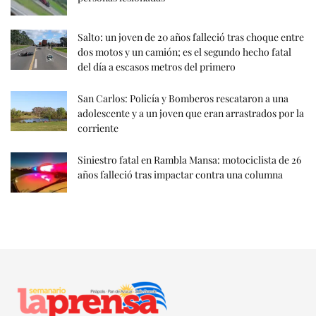
Salto: un joven de 20 años falleció tras choque entre
dos motos y un camión; es el segundo hecho fatal
del día a escasos metros del primero
San Carlos: Policía y Bomberos rescataron a una
adolescente y a un joven que eran arrastrados por la
corriente
Siniestro fatal en Rambla Mansa: motociclista de 26
años falleció tras impactar contra una columna