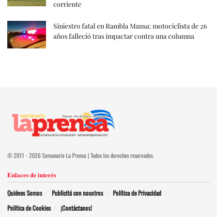
corriente
Siniestro fatal en Rambla Mansa: motociclista de 26
años falleció tras impactar contra una columna
© 2011 - 2026 Semanario La Prensa | Todos los derechos reservados.
Enlaces de interés
Quiénes Somos
Publicitá con nosotros
Política de Privacidad
Política de Cookies
¡Contáctanos!