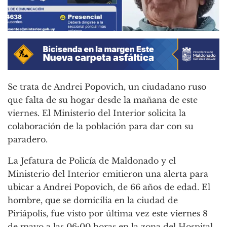
Se trata de Andrei Popovich, un ciudadano ruso
que falta de su hogar desde la mañana de este
viernes. El Ministerio del Interior solicita la
colaboración de la población para dar con su
paradero.
La Jefatura de Policía de Maldonado y el
Ministerio del Interior emitieron una alerta para
ubicar a Andrei Popovich, de 66 años de edad. El
hombre, que se domicilia en la ciudad de
Piriápolis, fue visto por última vez este viernes 8
de mayo a las 06:00 horas en la zona del Hospital