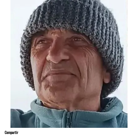
Compartir