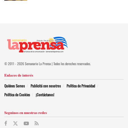
© 2011 - 2026 Semanario La Prensa | Todos los derechos reservados.
Enlaces de interés
Quiénes Somos
Publicitá con nosotros
Política de Privacidad
Política de Cookies
¡Contáctanos!
Seguínos en nuestras redes