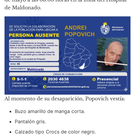
de Maldonado.
Al momento de su desaparición, Popovich vestía:
Buzo amarillo de manga corta.
Pantalón gris.
Calzado tipo Crocs de color negro.