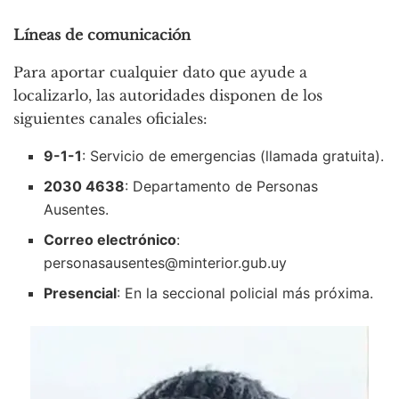
Líneas de comunicación
Para aportar cualquier dato que ayude a
localizarlo, las autoridades disponen de los
siguientes canales oficiales:
9-1-1
: Servicio de emergencias (llamada gratuita).
2030 4638
: Departamento de Personas
Ausentes.
Correo electrónico
:
personasausentes@minterior.gub.uy
Presencial
: En la seccional policial más próxima.