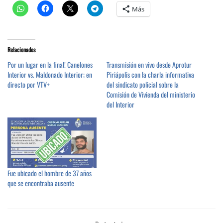
Más
Relacionados
Por un lugar en la final! Canelones
Transmisión en vivo desde Aprotur
Interior vs. Maldonado Interior; en
Piriápolis con la charla informativa
directo por VTV+
del sindicato policial sobre la
Comisión de Vivienda del ministerio
del Interior
Fue ubicado el hombre de 37 años
que se encontraba ausente