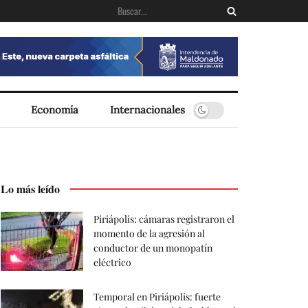
Economía
Internacionales
Lo más leído
Piriápolis: cámaras registraron el
momento de la agresión al
conductor de un monopatín
eléctrico
Temporal en Piriápolis: fuerte