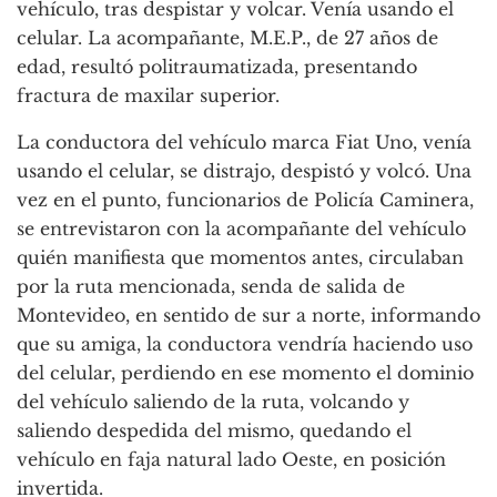
vehículo, tras despistar y volcar. Venía usando el
celular. La acompañante, M.E.P., de 27 años de
edad, resultó politraumatizada, presentando
fractura de maxilar superior.
La conductora del vehículo marca Fiat Uno, venía
usando el celular, se distrajo, despistó y volcó. Una
vez en el punto, funcionarios de Policía Caminera,
se entrevistaron con la acompañante del vehículo
quién manifiesta que momentos antes, circulaban
por la ruta mencionada, senda de salida de
Montevideo, en sentido de sur a norte, informando
que su amiga, la conductora vendría haciendo uso
del celular, perdiendo en ese momento el dominio
del vehículo saliendo de la ruta, volcando y
saliendo despedida del mismo, quedando el
vehículo en faja natural lado Oeste, en posición
invertida.