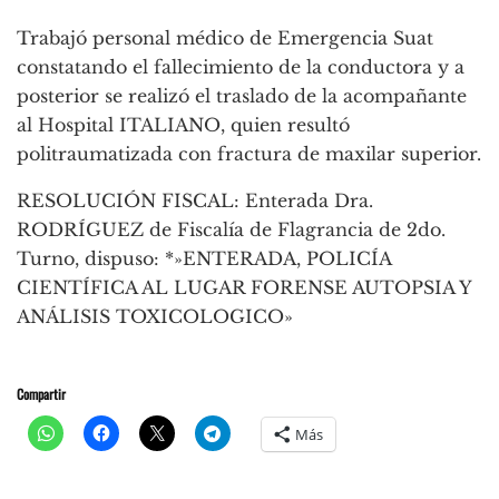
Trabajó personal médico de Emergencia Suat
constatando el fallecimiento de la conductora y a
posterior se realizó el traslado de la acompañante
al Hospital ITALIANO, quien resultó
politraumatizada con fractura de maxilar superior.
RESOLUCIÓN FISCAL: Enterada Dra.
RODRÍGUEZ de Fiscalía de Flagrancia de 2do.
Turno, dispuso: *»ENTERADA, POLICÍA
CIENTÍFICA AL LUGAR FORENSE AUTOPSIA Y
ANÁLISIS TOXICOLOGICO»
Compartir
Más