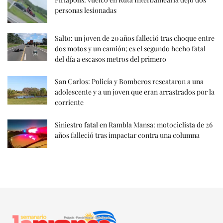
personas lesionadas
Salto: un joven de 20 años falleció tras choque entre
dos motos y un camión; es el segundo hecho fatal
del día a escasos metros del primero
San Carlos: Policía y Bomberos rescataron a una
adolescente y a un joven que eran arrastrados por la
corriente
Siniestro fatal en Rambla Mansa: motociclista de 26
años falleció tras impactar contra una columna