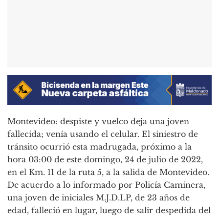
Montevideo: despiste y vuelco deja una joven
fallecida; venía usando el celular. El siniestro de
tránsito ocurrió esta madrugada, próximo a la
hora 03:00 de este domingo, 24 de julio de 2022,
en el Km. 11 de la ruta 5, a la salida de Montevideo.
De acuerdo a lo informado por Policía Caminera,
una joven de iniciales M.J.D.LP, de 23 años de
edad, falleció en lugar, luego de salir despedida del