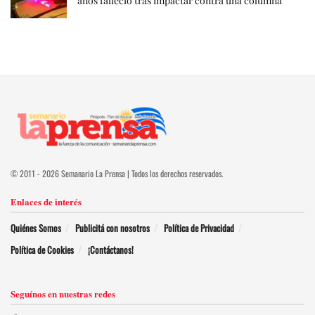
años falleció tras impactar contra una columna
© 2011 - 2026 Semanario La Prensa | Todos los derechos reservados.
Enlaces de interés
Quiénes Somos
Publicitá con nosotros
Política de Privacidad
Política de Cookies
¡Contáctanos!
Seguínos en nuestras redes