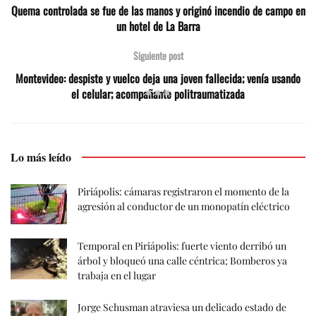
Quema controlada se fue de las manos y originó incendio de campo en
un hotel de La Barra
Siguiente post
Montevideo: despiste y vuelco deja una joven fallecida; venía usando
el celular; acompañante politraumatizada
Lo más leído
Piriápolis: cámaras registraron el momento de la
agresión al conductor de un monopatín eléctrico
Temporal en Piriápolis: fuerte viento derribó un
árbol y bloqueó una calle céntrica; Bomberos ya
trabaja en el lugar
Jorge Schusman atraviesa un delicado estado de