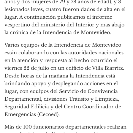
años y dos mujeres de 79 y 78 años de edad), y 8
lesionados leves, cuatro fueron dados de alta en el
lugar. A continuación publicamos el informe
vespertino del ministerio del Interior y mas abajo
la crónica de la Intendencia de Montevideo.
Varios equipos de la Intendencia de Montevideo
están colaborando con las autoridades nacionales
en la atención y respuesta al hecho ocurrido el
viernes 22 de julio en un edificio de Villa Biarritz.
Desde horas de la mañana la Intendencia está
brindando apoyo y desplegando acciones en el
lugar, con equipos del Servicio de Convivencia
Departamental, divisiones Tránsito y Limpieza,
Seguridad Edilicia y del Centro Coordinador de
Emergencias (Cecoed).
Más de 100 funcionarios departamentales realizan