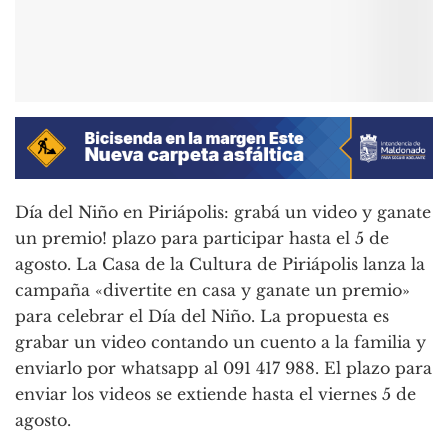
Día del Niño en Piriápolis: grabá un video y ganate
un premio! plazo para participar hasta el 5 de
agosto. La Casa de la Cultura de Piriápolis lanza la
campaña «divertite en casa y ganate un premio»
para celebrar el Día del Niño. La propuesta es
grabar un video contando un cuento a la familia y
enviarlo por whatsapp al 091 417 988. El plazo para
enviar los videos se extiende hasta el viernes 5 de
agosto.