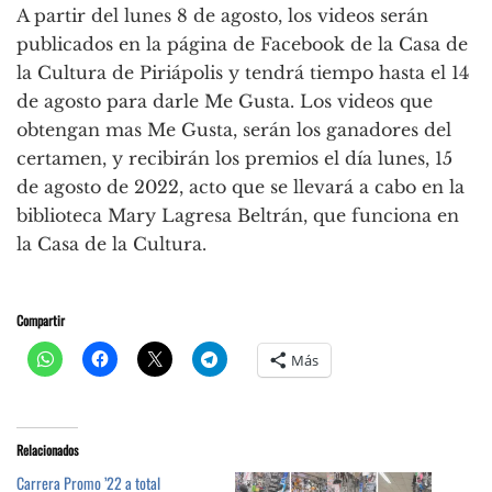
A partir del lunes 8 de agosto, los videos serán
publicados en la página de Facebook de la Casa de
la Cultura de Piriápolis y tendrá tiempo hasta el 14
de agosto para darle Me Gusta. Los videos que
obtengan mas Me Gusta, serán los ganadores del
certamen, y recibirán los premios el día lunes, 15
de agosto de 2022, acto que se llevará a cabo en la
biblioteca Mary Lagresa Beltrán, que funciona en
la Casa de la Cultura.
Compartir
Más
Relacionados
Carrera Promo ’22 a total