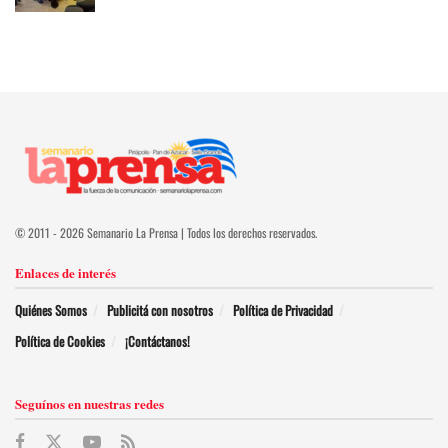
© 2011 - 2026 Semanario La Prensa | Todos los derechos reservados.
Enlaces de interés
Quiénes Somos
Publicitá con nosotros
Política de Privacidad
Política de Cookies
¡Contáctanos!
Seguínos en nuestras redes