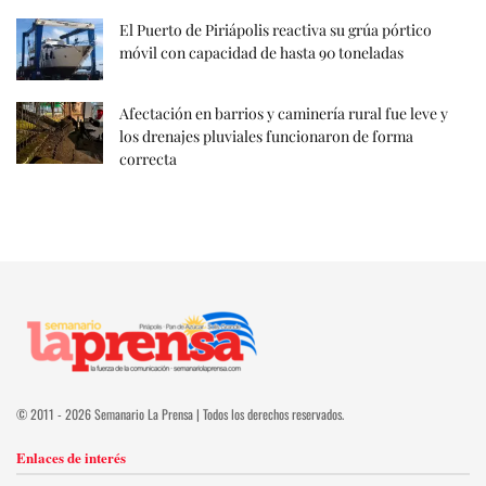
El Puerto de Piriápolis reactiva su grúa pórtico
móvil con capacidad de hasta 90 toneladas
Afectación en barrios y caminería rural fue leve y
los drenajes pluviales funcionaron de forma
correcta
© 2011 - 2026 Semanario La Prensa | Todos los derechos reservados.
Enlaces de interés