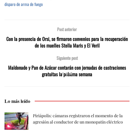
disparo de arma de fuego
Post anterior
Con la presencia de Orsi, se firmaron convenios para la recuperación
de los muelles Stella Maris y El Veril
Siguiente post
Maldonado y Pan de Azúcar contarán con jornadas de castraciones
gratuitas la próxima semana
Lo más leído
Piriápolis: cámaras registraron el momento de la
agresión al conductor de un monopatín eléctrico