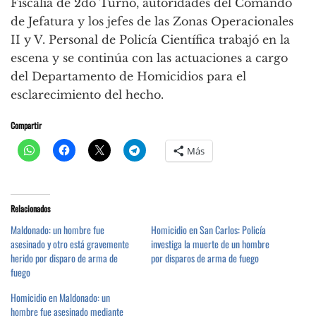
Fiscalía de 2do Turno, autoridades del Comando
de Jefatura y los jefes de las Zonas Operacionales
II y V. Personal de Policía Científica trabajó en la
escena y se continúa con las actuaciones a cargo
del Departamento de Homicidios para el
esclarecimiento del hecho.
Compartir
Más
Relacionados
Maldonado: un hombre fue
Homicidio en San Carlos: Policía
asesinado y otro está gravemente
investiga la muerte de un hombre
herido por disparo de arma de
por disparos de arma de fuego
fuego
Homicidio en Maldonado: un
hombre fue asesinado mediante