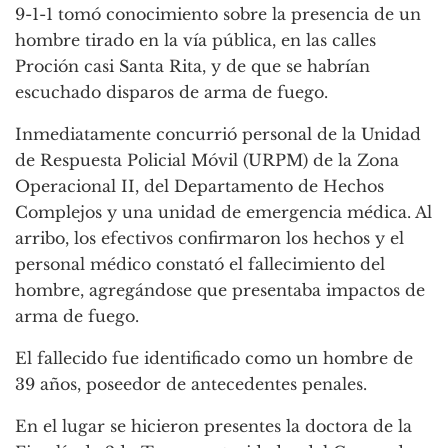
9-1-1 tomó conocimiento sobre la presencia de un
hombre tirado en la vía pública, en las calles
Proción casi Santa Rita, y de que se habrían
escuchado disparos de arma de fuego.
Inmediatamente concurrió personal de la Unidad
de Respuesta Policial Móvil (URPM) de la Zona
Operacional II, del Departamento de Hechos
Complejos y una unidad de emergencia médica. Al
arribo, los efectivos confirmaron los hechos y el
personal médico constató el fallecimiento del
hombre, agregándose que presentaba impactos de
arma de fuego.
El fallecido fue identificado como un hombre de
39 años, poseedor de antecedentes penales.
En el lugar se hicieron presentes la doctora de la