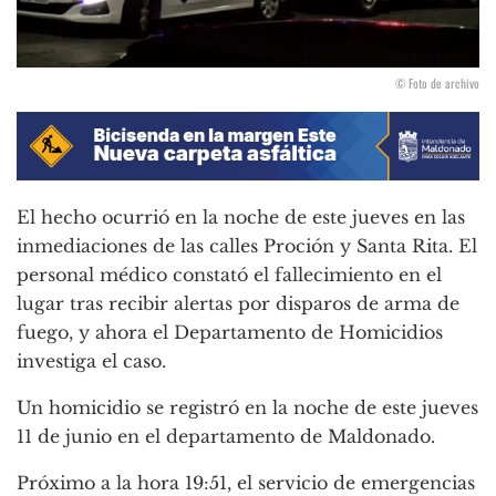
© Foto de archivo
El hecho ocurrió en la noche de este jueves en las
inmediaciones de las calles Proción y Santa Rita. El
personal médico constató el fallecimiento en el
lugar tras recibir alertas por disparos de arma de
fuego, y ahora el Departamento de Homicidios
investiga el caso.
Un homicidio se registró en la noche de este jueves
11 de junio en el departamento de Maldonado.
Próximo a la hora 19:51, el servicio de emergencias