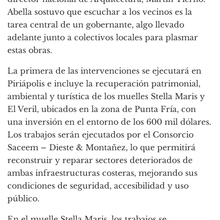
Abella sostuvo que escuchar a los vecinos es la
tarea central de un gobernante, algo llevado
adelante junto a colectivos locales para plasmar
estas obras.
La primera de las intervenciones se ejecutará en
Piriápolis e incluye la recuperación patrimonial,
ambiental y turística de los muelles Stella Maris y
El Veril, ubicados en la zona de Punta Fría, con
una inversión en el entorno de los 600 mil dólares.
Los trabajos serán ejecutados por el Consorcio
Saceem – Dieste & Montañez, lo que permitirá
reconstruir y reparar sectores deteriorados de
ambas infraestructuras costeras, mejorando sus
condiciones de seguridad, accesibilidad y uso
público.
En el muelle Stella Maris, los trabajos se