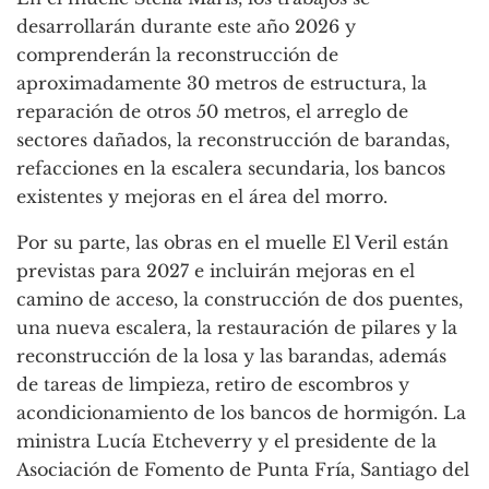
desarrollarán durante este año 2026 y
comprenderán la reconstrucción de
aproximadamente 30 metros de estructura, la
reparación de otros 50 metros, el arreglo de
sectores dañados, la reconstrucción de barandas,
refacciones en la escalera secundaria, los bancos
existentes y mejoras en el área del morro.
Por su parte, las obras en el muelle El Veril están
previstas para 2027 e incluirán mejoras en el
camino de acceso, la construcción de dos puentes,
una nueva escalera, la restauración de pilares y la
reconstrucción de la losa y las barandas, además
de tareas de limpieza, retiro de escombros y
acondicionamiento de los bancos de hormigón. La
ministra Lucía Etcheverry y el presidente de la
Asociación de Fomento de Punta Fría, Santiago del