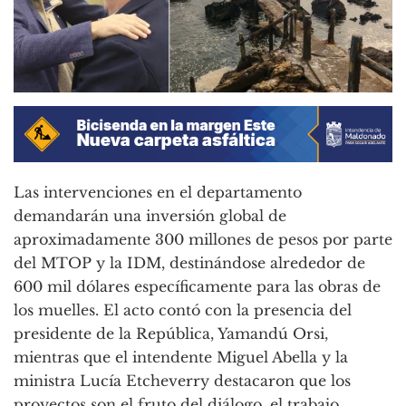
Las intervenciones en el departamento
demandarán una inversión global de
aproximadamente 300 millones de pesos por parte
del MTOP y la IDM, destinándose alrededor de
600 mil dólares específicamente para las obras de
los muelles. El acto contó con la presencia del
presidente de la República, Yamandú Orsi,
mientras que el intendente Miguel Abella y la
ministra Lucía Etcheverry destacaron que los
proyectos son el fruto del diálogo, el trabajo