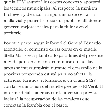
que la IDM asumirá los costos conexos y aportará
los técnicos municipales. Al respecto, la ministra
Etcheverry destacó la importancia de cerrar la
malla vial y poner los recursos públicos allí donde
generen mejoras reales para la fluidez en el
territorio.
Por otra parte, según informó el Comité Eduardo
Mondello, el comienzo de las obras en el muelle
Stella Maris está planificado para fines del presente
mes de junio. Asimismo, comunicaron que las
tareas se interrumpirán durante el desarrollo de la
próxima temporada estival para no afectar la
actividad turística, retomándose en el año 2027
con la restauración del muelle pesquero El Veril. El
informe detalla además que la inversión prevista
incluirá la recuperación de las escaleras que
conectan la Rambla con el paseo.