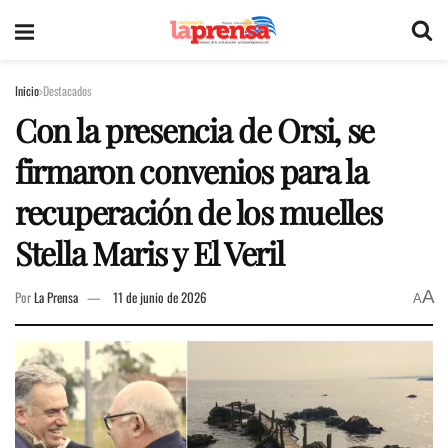
Inicio
Destacados
Con la presencia de Orsi, se
firmaron convenios para la
recuperación de los muelles
Stella Maris y El Veril
A
Por
La Prensa
11 de junio de 2026
A