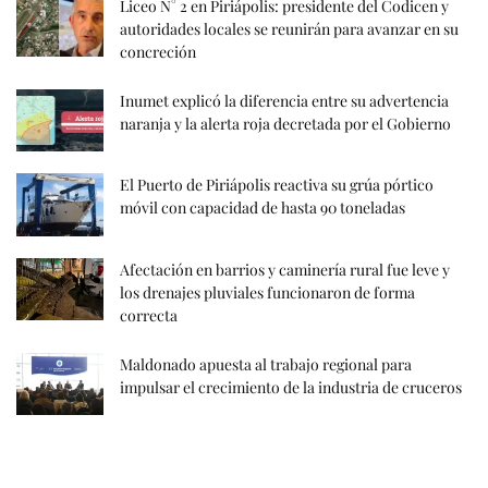
Liceo N° 2 en Piriápolis: presidente del Codicen y
autoridades locales se reunirán para avanzar en su
concreción
Inumet explicó la diferencia entre su advertencia
naranja y la alerta roja decretada por el Gobierno
El Puerto de Piriápolis reactiva su grúa pórtico
móvil con capacidad de hasta 90 toneladas
Afectación en barrios y caminería rural fue leve y
los drenajes pluviales funcionaron de forma
correcta
Maldonado apuesta al trabajo regional para
impulsar el crecimiento de la industria de cruceros