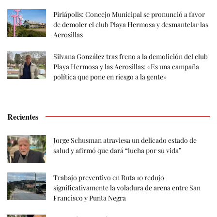
Piriápolis: Concejo Municipal se pronunció a favor
de demoler el club Playa Hermosa y desmantelar las
Aerosillas
Silvana González tras freno a la demolición del club
Playa Hermosa y las Aerosillas: «Es una campaña
política que pone en riesgo a la gente»
Recientes
Jorge Schusman atraviesa un delicado estado de
salud y afirmó que dará “lucha por su vida”
Trabajo preventivo en Ruta 10 redujo
significativamente la voladura de arena entre San
Francisco y Punta Negra