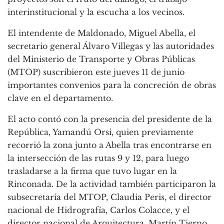
interinstitucional y la escucha a los vecinos.
El intendente de Maldonado, Miguel Abella, el
secretario general Álvaro Villegas y las autoridades
del Ministerio de Transporte y Obras Públicas
(MTOP) suscribieron este jueves 11 de junio
importantes convenios para la concreción de obras
clave en el departamento.
El acto contó con la presencia del presidente de la
República, Yamandú Orsi, quien previamente
recorrió la zona junto a Abella tras encontrarse en
la intersección de las rutas 9 y 12, para luego
trasladarse a la firma que tuvo lugar en la
Rinconada. De la actividad también participaron la
subsecretaria del MTOP, Claudia Peris, el director
nacional de Hidrografía, Carlos Colacce, y el
director nacional de Arquitectura, Martín Tierno.