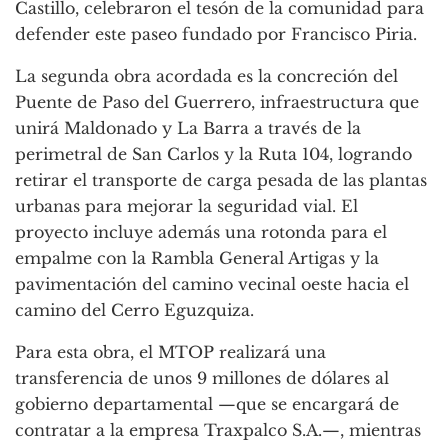
Castillo, celebraron el tesón de la comunidad para
defender este paseo fundado por Francisco Piria.
La segunda obra acordada es la concreción del
Puente de Paso del Guerrero, infraestructura que
unirá Maldonado y La Barra a través de la
perimetral de San Carlos y la Ruta 104, logrando
retirar el transporte de carga pesada de las plantas
urbanas para mejorar la seguridad vial. El
proyecto incluye además una rotonda para el
empalme con la Rambla General Artigas y la
pavimentación del camino vecinal oeste hacia el
camino del Cerro Eguzquiza.
Para esta obra, el MTOP realizará una
transferencia de unos 9 millones de dólares al
gobierno departamental —que se encargará de
contratar a la empresa Traxpalco S.A.—, mientras