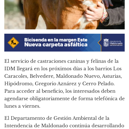
El servicio de castraciones caninas y felinas de la
IDM llegará en los próximos días a los barrios Los
Caracoles, Belvedere, Maldonado Nuevo, Asturias,
Hipódromo, Gregorio Aznárez y Cerro Pelado.
Para acceder al beneficio, los interesados deben
agendarse obligatoriamente de forma telefónica de
lunes a viernes.
El Departamento de Gestión Ambiental de la
Intendencia de Maldonado continúa desarrollando