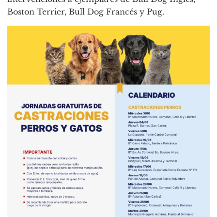
Boston Terrier, Bull Dog Francés y Pug.