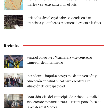
fuertes y severas para todo el país
Piriápolis: árbol cayó sobre vivienda en San
Francisco y Bomberos recomendó evacuar la finca
Recientes
Peñarol goleó 5-1 a Wanderers y se consagró
campeón del Intermedio
Intendencia impulsa programa de prevención y
educación en salud bucal para escolares en
situación de discapacidad
Comisión Vial del Municipio de Piriápolis analizó
aspectos de movilidad para la futura policlínica de
la Asistencial Médica