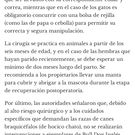
correa, mientras que en el caso de los gatos es
obligatorio concurrir con una bolsa de rejilla
(como las de papa o cebolla) para permitir su
correcta y segura manipulación.
La cirugía se practica en animales a partir de los
seis meses de edad, y en el caso de las hembras que
hayan parido recientemente, se debe esperar un
mínimo de dos meses luego del parto. Se
recomienda a los propietarios llevar una manta
para cubrir y abrigar a la mascota durante la etapa
de recuperación postoperatoria.
Por último, las autoridades señalaron que, debido
al alto riesgo quirúrgico y a los cuidados
específicos que demandan las razas de canes
braquicéfalos (de hocico chato), no se realizarán
intervenciones a ejemplares de Bull Dog Inglés,