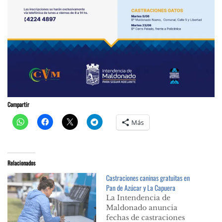
Compartir
Más
Relacionados
Castraciones caninas gratuitas en
Pan de Azúcar y La Capuera
La Intendencia de
Maldonado anuncia
fechas de castraciones