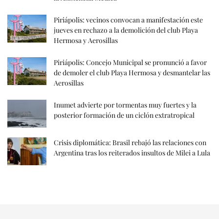
Piriápolis: vecinos convocan a manifestación este
jueves en rechazo a la demolición del club Playa
Hermosa y Aerosillas
Piriápolis: Concejo Municipal se pronunció a favor
de demoler el club Playa Hermosa y desmantelar las
Aerosillas
Inumet advierte por tormentas muy fuertes y la
posterior formación de un ciclón extratropical
Crisis diplomática: Brasil rebajó las relaciones con
Argentina tras los reiterados insultos de Milei a Lula