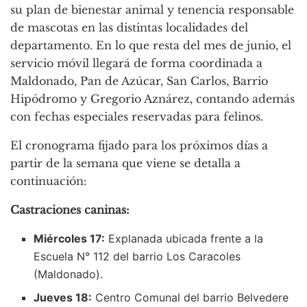
su plan de bienestar animal y tenencia responsable
de mascotas en las distintas localidades del
departamento. En lo que resta del mes de junio, el
servicio móvil llegará de forma coordinada a
Maldonado, Pan de Azúcar, San Carlos, Barrio
Hipódromo y Gregorio Aznárez, contando además
con fechas especiales reservadas para felinos.
El cronograma fijado para los próximos días a
partir de la semana que viene se detalla a
continuación:
Castraciones caninas:
Miércoles 17:
Explanada ubicada frente a la
Escuela N° 112 del barrio Los Caracoles
(Maldonado).
Jueves 18:
Centro Comunal del barrio Belvedere