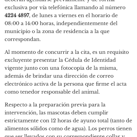
exclusiva por vía telefónica llamando al número
4224 4897
, de lunes a viernes en el horario de
08:00 a 14:00 horas, independientemente del
municipio o la zona de residencia a la que
correspondan.
Al momento de concurrir a la cita, es un requisito
excluyente presentar la Cédula de Identidad
vigente junto con una fotocopia de la misma,
además de brindar una dirección de correo
electrónico activa de la persona que firme el acta
como tenedor responsable del animal.
Respecto a la preparación previa para la
intervención, las mascotas deben cumplir
estrictamente con 12 horas de ayuno total (tanto de
alimentos sólidos como de agua). Los perros tienen
que ser llevados con su correspondiente collar y