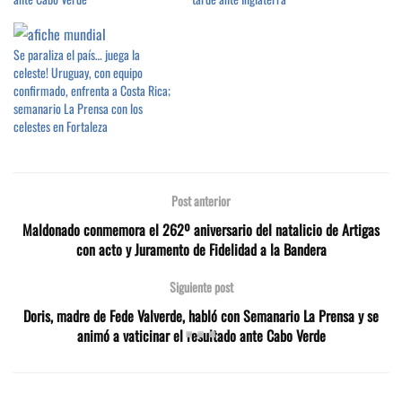
Se paraliza el país… juega la
celeste! Uruguay, con equipo
confirmado, enfrenta a Costa Rica;
semanario La Prensa con los
celestes en Fortaleza
Post anterior
Maldonado conmemora el 262º aniversario del natalicio de Artigas
con acto y Juramento de Fidelidad a la Bandera
Siguiente post
Doris, madre de Fede Valverde, habló con Semanario La Prensa y se
animó a vaticinar el resultado ante Cabo Verde