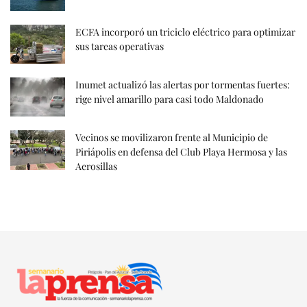
ECFA incorporó un triciclo eléctrico para optimizar
sus tareas operativas
Inumet actualizó las alertas por tormentas fuertes:
rige nivel amarillo para casi todo Maldonado
Vecinos se movilizaron frente al Municipio de
Piriápolis en defensa del Club Playa Hermosa y las
Aerosillas