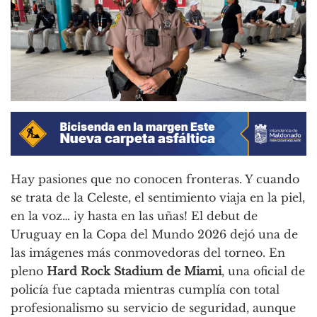
Hay pasiones que no conocen fronteras. Y cuando
se trata de la Celeste, el sentimiento viaja en la piel,
en la voz… ¡y hasta en las uñas! El debut de
Uruguay en la Copa del Mundo 2026 dejó una de
las imágenes más conmovedoras del torneo. En
pleno
Hard Rock Stadium de Miami
, una oficial de
policía fue captada mientras cumplía con total
profesionalismo su servicio de seguridad, aunque