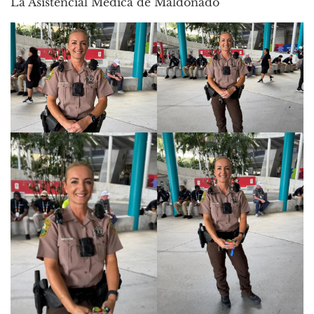
La Asistencial Médica de Maldonado