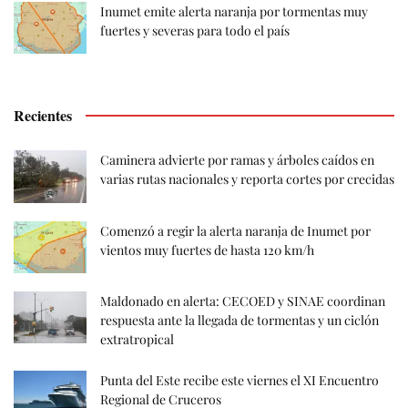
Inumet emite alerta naranja por tormentas muy
fuertes y severas para todo el país
Recientes
Caminera advierte por ramas y árboles caídos en
varias rutas nacionales y reporta cortes por crecidas
Comenzó a regir la alerta naranja de Inumet por
vientos muy fuertes de hasta 120 km/h
Maldonado en alerta: CECOED y SINAE coordinan
respuesta ante la llegada de tormentas y un ciclón
extratropical
Punta del Este recibe este viernes el XI Encuentro
Regional de Cruceros