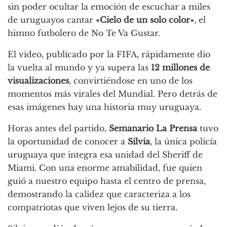
sin poder ocultar la emoción de escuchar a miles
de uruguayos cantar
«Cielo de un solo color»
, el
himno futbolero de No Te Va Gustar.
El video, publicado por la FIFA, rápidamente dio
la vuelta al mundo y ya supera las
12 millones de
visualizaciones
, convirtiéndose en uno de los
momentos más virales del Mundial. Pero detrás de
esas imágenes hay una historia muy uruguaya.
Horas antes del partido,
Semanario La Prensa
tuvo
la oportunidad de conocer a
Silvia
, la única policía
uruguaya que integra esa unidad del Sheriff de
Miami. Con una enorme amabilidad, fue quien
guió a nuestro equipo hasta el centro de prensa,
demostrando la calidez que caracteriza a los
compatriotas que viven lejos de su tierra.