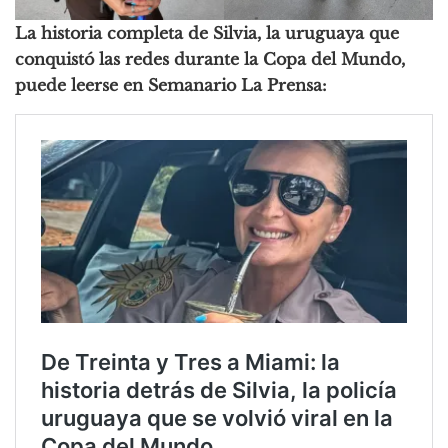
La historia completa de Silvia, la uruguaya que
conquistó las redes durante la Copa del Mundo,
puede leerse en Semanario La Prensa: