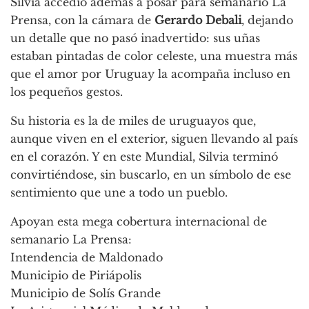
Silvia accedió además a posar para semanario La
Prensa, con la cámara de
Gerardo Debali
, dejando
un detalle que no pasó inadvertido: sus uñas
estaban pintadas de color celeste, una muestra más
que el amor por Uruguay la acompaña incluso en
los pequeños gestos.
Su historia es la de miles de uruguayos que,
aunque viven en el exterior, siguen llevando al país
en el corazón. Y en este Mundial, Silvia terminó
convirtiéndose, sin buscarlo, en un símbolo de ese
sentimiento que une a todo un pueblo.
Apoyan esta mega cobertura internacional de
semanario La Prensa:
Intendencia de Maldonado
Municipio de Piriápolis
Municipio de Solís Grande