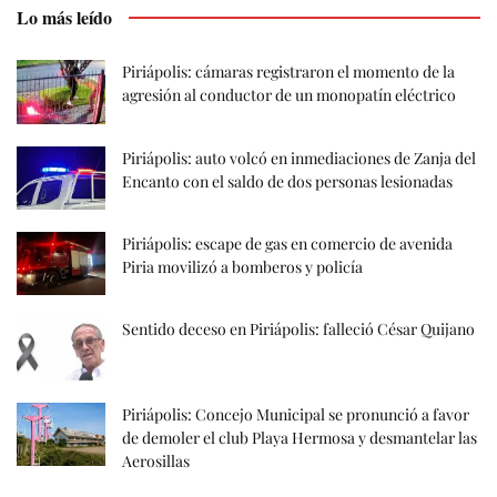
Lo más leído
Piriápolis: cámaras registraron el momento de la
agresión al conductor de un monopatín eléctrico
Piriápolis: auto volcó en inmediaciones de Zanja del
Encanto con el saldo de dos personas lesionadas
Piriápolis: escape de gas en comercio de avenida
Piria movilizó a bomberos y policía
Sentido deceso en Piriápolis: falleció César Quijano
Piriápolis: Concejo Municipal se pronunció a favor
de demoler el club Playa Hermosa y desmantelar las
Aerosillas