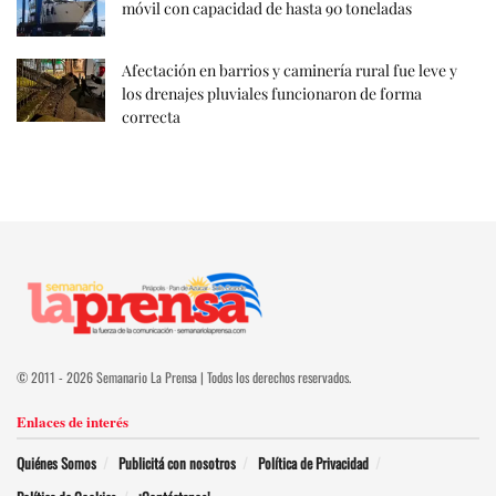
móvil con capacidad de hasta 90 toneladas
Afectación en barrios y caminería rural fue leve y
los drenajes pluviales funcionaron de forma
correcta
© 2011 - 2026 Semanario La Prensa | Todos los derechos reservados.
Enlaces de interés
Quiénes Somos
Publicitá con nosotros
Política de Privacidad