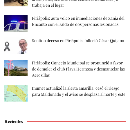
trabaja en el lugar
Piriápolis: auto volcó en inmediaciones de Zanja del
Encanto con el saldo de dos personas lesionadas
Sentido deceso en Piriápolis: falleció César Quijano
Piriápolis: Concejo Municipal se pronunció a favor
de demoler el club Playa Hermosa y desmantelar las
Aerosillas
Inumet actualizó la alerta amarilla: cesó el riesgo
para Maldonado y el aviso se desplaza al norte y este
Recientes