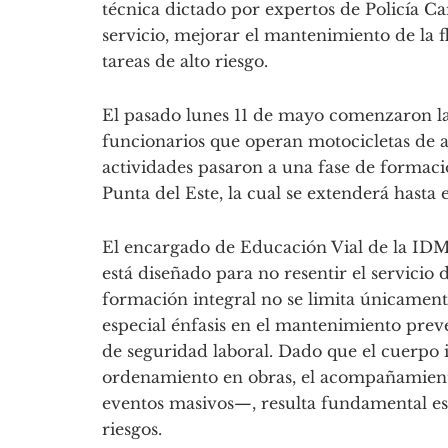
técnica dictado por expertos de Policía Ca
servicio, mejorar el mantenimiento de la f
tareas de alto riesgo.
El pasado lunes 11 de mayo comenzaron las
funcionarios que operan motocicletas de alt
actividades pasaron a una fase de formac
Punta del Este, la cual se extenderá hasta e
El encargado de Educación Vial de la IDM
está diseñado para no resentir el servicio 
formación integral no se limita únicament
especial énfasis en el mantenimiento prev
de seguridad laboral. Dado que el cuerpo
ordenamiento en obras, el acompañamiento
eventos masivos—, resulta fundamental e
riesgos.