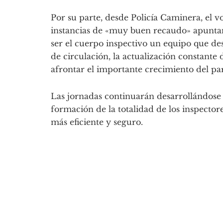
Por su parte, desde Policía Caminera, el 
instancias de «muy buen recaudo» apuntan 
ser el cuerpo inspectivo un equipo que de
de circulación, la actualización constante 
afrontar el importante crecimiento del p
Las jornadas continuarán desarrollándose
formación de la totalidad de los inspecto
más eficiente y seguro.