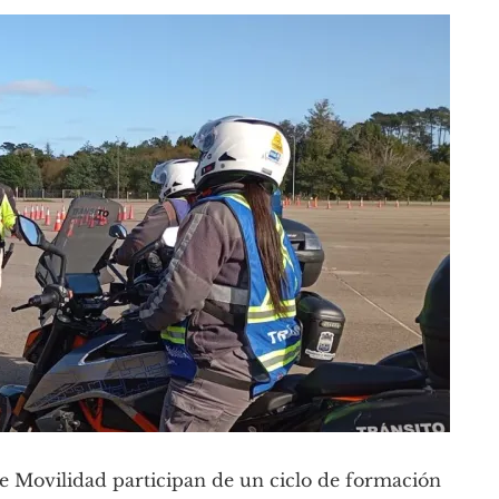
 Movilidad participan de un ciclo de formación