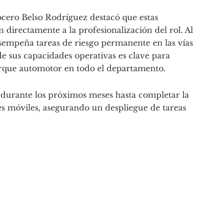
vocero Belso Rodríguez destacó que estas
directamente a la profesionalización del rol. Al
sempeña tareas de riesgo permanente en las vías
de sus capacidades operativas es clave para
arque automotor en todo el departamento.
 durante los próximos meses hasta completar la
res móviles, asegurando un despliegue de tareas