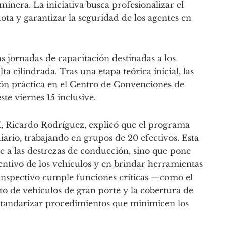
minera. La iniciativa busca profesionalizar el
lota y garantizar la seguridad de los agentes en
 jornadas de capacitación destinadas a los
a cilindrada. Tras una etapa teórica inicial, las
ión práctica en el Centro de Convenciones de
ste viernes 15 inclusive.
, Ricardo Rodríguez, explicó que el programa
diario, trabajando en grupos de 20 efectivos. Esta
e a las destrezas de conducción, sino que pone
entivo de los vehículos y en brindar herramientas
 inspectivo cumple funciones críticas —como el
 de vehículos de gran porte y la cobertura de
standarizar procedimientos que minimicen los