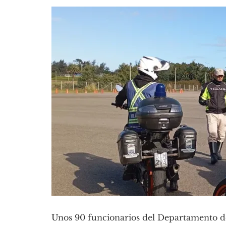
Unos 90 funcionarios del Departamento de