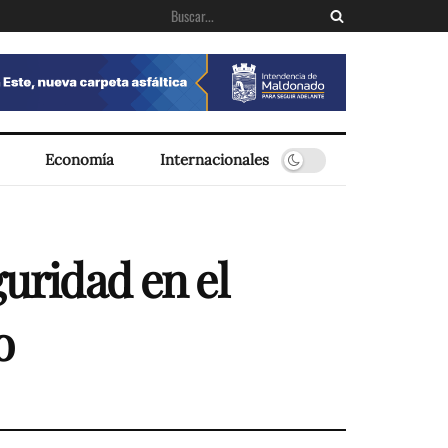
Economía
Internacionales
guridad en el
o