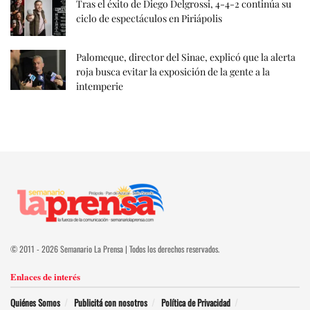
Tras el éxito de Diego Delgrossi, 4-4-2 continúa su
ciclo de espectáculos en Piriápolis
Palomeque, director del Sinae, explicó que la alerta
roja busca evitar la exposición de la gente a la
intemperie
© 2011 - 2026 Semanario La Prensa | Todos los derechos reservados.
Enlaces de interés
Quiénes Somos
Publicitá con nosotros
Política de Privacidad