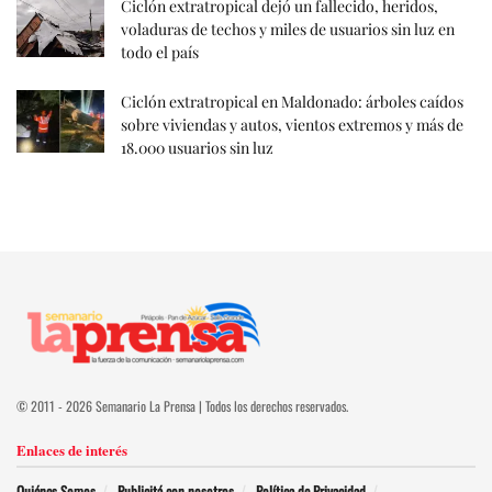
Ciclón extratropical dejó un fallecido, heridos,
voladuras de techos y miles de usuarios sin luz en
todo el país
Ciclón extratropical en Maldonado: árboles caídos
sobre viviendas y autos, vientos extremos y más de
18.000 usuarios sin luz
© 2011 - 2026 Semanario La Prensa | Todos los derechos reservados.
Enlaces de interés
Quiénes Somos
Publicitá con nosotros
Política de Privacidad