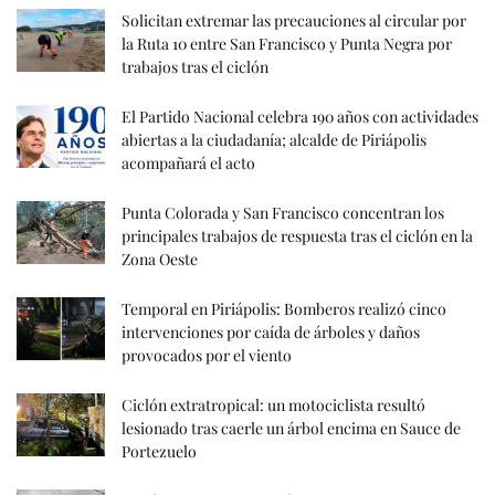
Solicitan extremar las precauciones al circular por
la Ruta 10 entre San Francisco y Punta Negra por
trabajos tras el ciclón
El Partido Nacional celebra 190 años con actividades
abiertas a la ciudadanía; alcalde de Piriápolis
acompañará el acto
Punta Colorada y San Francisco concentran los
principales trabajos de respuesta tras el ciclón en la
Zona Oeste
Temporal en Piriápolis: Bomberos realizó cinco
intervenciones por caída de árboles y daños
provocados por el viento
Ciclón extratropical: un motociclista resultó
lesionado tras caerle un árbol encima en Sauce de
Portezuelo