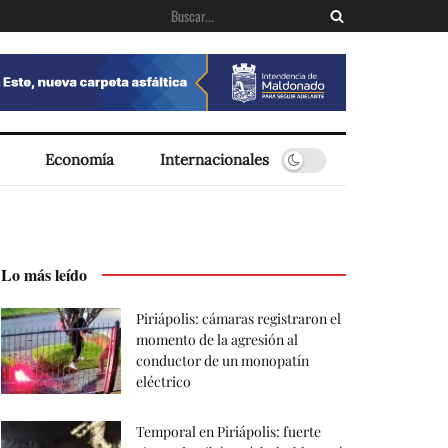
Economía
Internacionales
Lo más leído
Piriápolis: cámaras registraron el
momento de la agresión al
conductor de un monopatín
eléctrico
Temporal en Piriápolis: fuerte