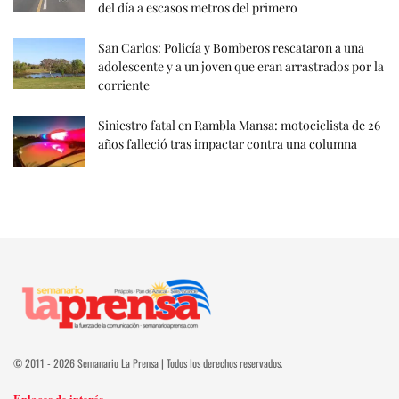
del día a escasos metros del primero
San Carlos: Policía y Bomberos rescataron a una
adolescente y a un joven que eran arrastrados por la
corriente
Siniestro fatal en Rambla Mansa: motociclista de 26
años falleció tras impactar contra una columna
© 2011 - 2026 Semanario La Prensa | Todos los derechos reservados.
Enlaces de interés