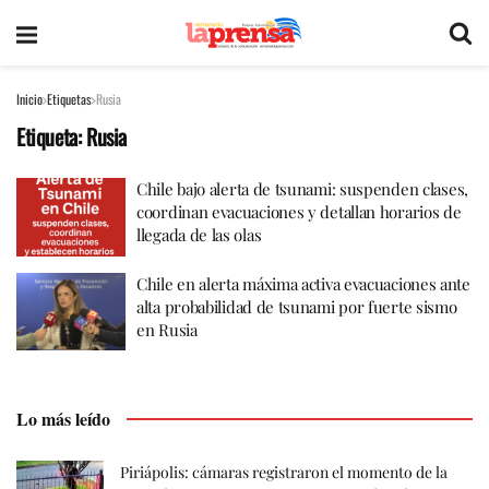
Inicio
Etiquetas
Rusia
Etiqueta:
Rusia
Chile bajo alerta de tsunami: suspenden clases,
coordinan evacuaciones y detallan horarios de
llegada de las olas
Chile en alerta máxima activa evacuaciones ante
alta probabilidad de tsunami por fuerte sismo
en Rusia
Lo más leído
Piriápolis: cámaras registraron el momento de la