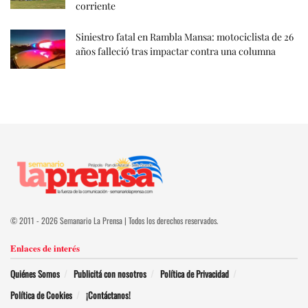
corriente
Siniestro fatal en Rambla Mansa: motociclista de 26
años falleció tras impactar contra una columna
© 2011 - 2026 Semanario La Prensa | Todos los derechos reservados.
Enlaces de interés
Quiénes Somos
Publicitá con nosotros
Política de Privacidad
Política de Cookies
¡Contáctanos!