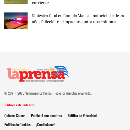
corriente
Siniestro fatal en Rambla Mansa: motociclista de 26
años falleció tras impactar contra una columna
© 2011 - 2026 Semanario La Prensa | Todos los derechos reservados.
Enlaces de interés
Quiénes Somos
Publicitá con nosotros
Política de Privacidad
Política de Cookies
¡Contáctanos!