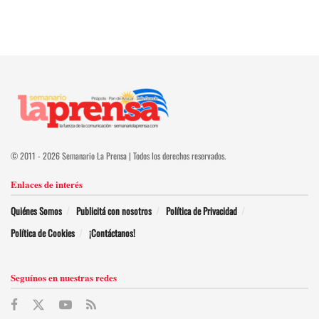
© 2011 - 2026 Semanario La Prensa | Todos los derechos reservados.
Enlaces de interés
Quiénes Somos
Publicitá con nosotros
Política de Privacidad
Política de Cookies
¡Contáctanos!
Seguínos en nuestras redes