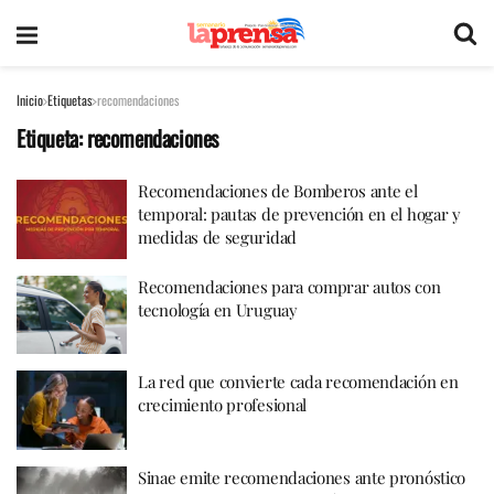
Inicio
Etiquetas
recomendaciones
Etiqueta:
recomendaciones
Recomendaciones de Bomberos ante el
temporal: pautas de prevención en el hogar y
medidas de seguridad
Recomendaciones para comprar autos con
tecnología en Uruguay
La red que convierte cada recomendación en
crecimiento profesional
Sinae emite recomendaciones ante pronóstico