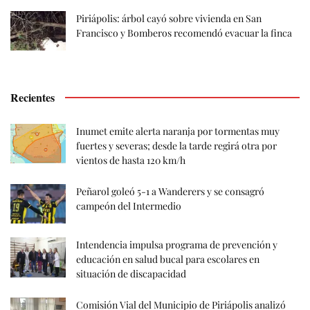
Piriápolis: árbol cayó sobre vivienda en San
Francisco y Bomberos recomendó evacuar la finca
Recientes
Inumet emite alerta naranja por tormentas muy
fuertes y severas; desde la tarde regirá otra por
vientos de hasta 120 km/h
Peñarol goleó 5-1 a Wanderers y se consagró
campeón del Intermedio
Intendencia impulsa programa de prevención y
educación en salud bucal para escolares en
situación de discapacidad
Comisión Vial del Municipio de Piriápolis analizó