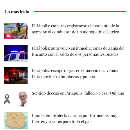
Lo más leído
Piriápolis: cámaras registraron el momento de la
agresión al conductor de un monopatín eléctrico
Piriápolis: auto volcó en inmediaciones de Zanja del
Encanto con el saldo de dos personas lesionadas
Piriápolis: escape de gas en comercio de avenida
Piria movilizó a bomberos y policía
Sentido deceso en Piriápolis: falleció César Quijano
Inumet emite alerta naranja por tormentas muy
fuertes y severas para todo el país