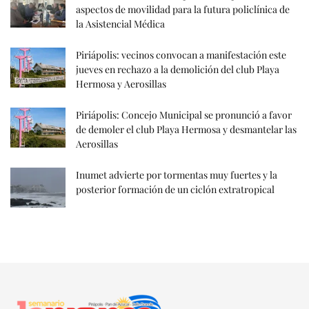
aspectos de movilidad para la futura policlínica de
la Asistencial Médica
Piriápolis: vecinos convocan a manifestación este
jueves en rechazo a la demolición del club Playa
Hermosa y Aerosillas
Piriápolis: Concejo Municipal se pronunció a favor
de demoler el club Playa Hermosa y desmantelar las
Aerosillas
Inumet advierte por tormentas muy fuertes y la
posterior formación de un ciclón extratropical