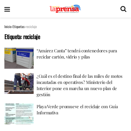
Inicio
Etiquetas
reciclaje
Etiqueta:
reciclaje
“Aznárez Canta” tendrá contenedores para
reciclar cartón, vidrio y pilas
¿Cuál es el destino final de las miles de motos
incautadas en operativos? Ministerio del
Interior pone en marcha un nuevo plan de
gestión
Playa Verde promueve el reciclaje con Guía
Informativa