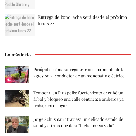
Entrega de bono leche será desde el próximo
lunes 22
Lo más leído
Piriápolis: cámaras registraron el momento de la
agresión al conductor de un monopatín eléctrico
Temporal en Piriápolis: fuerte viento derribó un
árbol y bloqueó una calle céntrica; Bomberos ya
trabaja en el lugar
Jorge Schusman atraviesa un delicado estado de
salud y afirmó que dará “lucha por su vida”