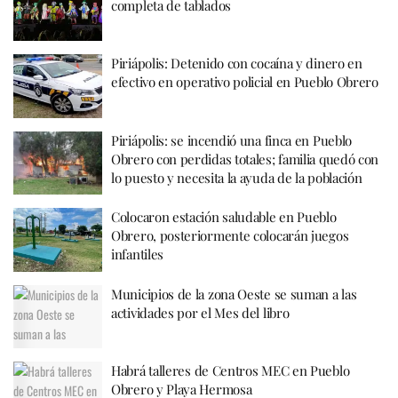
completa de tablados
Piriápolis: Detenido con cocaína y dinero en
efectivo en operativo policial en Pueblo Obrero
Piriápolis: se incendió una finca en Pueblo
Obrero con perdidas totales; familia quedó con
lo puesto y necesita la ayuda de la población
Colocaron estación saludable en Pueblo
Obrero, posteriormente colocarán juegos
infantiles
Municipios de la zona Oeste se suman a las
actividades por el Mes del libro
Habrá talleres de Centros MEC en Pueblo
Obrero y Playa Hermosa