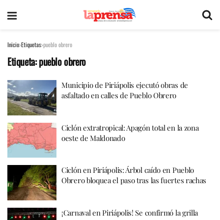
Inicio
Etiquetas
pueblo obrero
Etiqueta:
pueblo obrero
Municipio de Piriápolis ejecutó obras de
asfaltado en calles de Pueblo Obrero
Ciclón extratropical: Apagón total en la zona
oeste de Maldonado
Ciclón en Piriápolis: Árbol caído en Pueblo
Obrero bloquea el paso tras las fuertes rachas
¡Carnaval en Piriápolis! Se confirmó la grilla