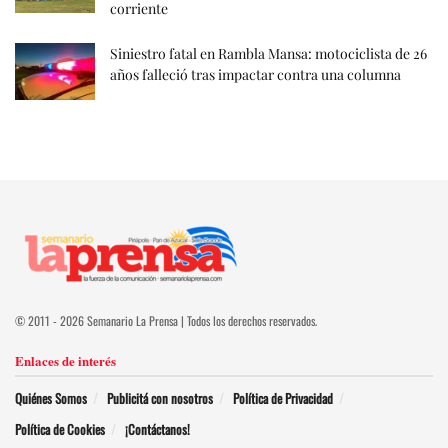
corriente
Siniestro fatal en Rambla Mansa: motociclista de 26
años falleció tras impactar contra una columna
© 2011 - 2026 Semanario La Prensa | Todos los derechos reservados.
Enlaces de interés
Quiénes Somos
Publicitá con nosotros
Política de Privacidad
Política de Cookies
¡Contáctanos!