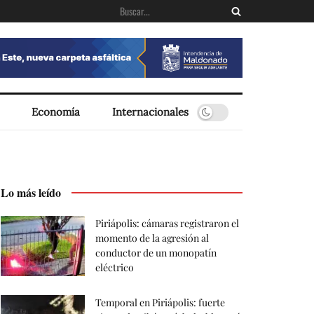
Economía
Internacionales
Lo más leído
Piriápolis: cámaras registraron el
momento de la agresión al
conductor de un monopatín
eléctrico
Temporal en Piriápolis: fuerte