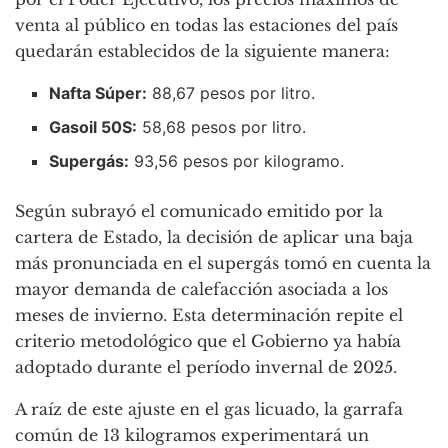
venta al público en todas las estaciones del país
quedarán establecidos de la siguiente manera:
Nafta Súper:
88,67 pesos por litro.
Gasoil 50S:
58,68 pesos por litro.
Supergás:
93,56 pesos por kilogramo.
Según subrayó el comunicado emitido por la
cartera de Estado, la decisión de aplicar una baja
más pronunciada en el supergás tomó en cuenta la
mayor demanda de calefacción asociada a los
meses de invierno. Esta determinación repite el
criterio metodológico que el Gobierno ya había
adoptado durante el período invernal de 2025.
A raíz de este ajuste en el gas licuado, la garrafa
común de 13 kilogramos experimentará un