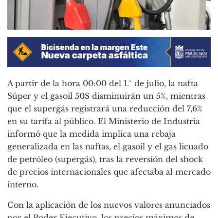
A partir de la hora 00:00 del 1.° de julio, la nafta
Súper y el gasoil 50S disminuirán un 5%, mientras
que el supergás registrará una reducción del 7,6%
en su tarifa al público. El Ministerio de Industria
informó que la medida implica una rebaja
generalizada en las naftas, el gasoil y el gas licuado
de petróleo (supergás), tras la reversión del shock
de precios internacionales que afectaba al mercado
interno.
Con la aplicación de los nuevos valores anunciados
por el Poder Ejecutivo, los precios máximos de