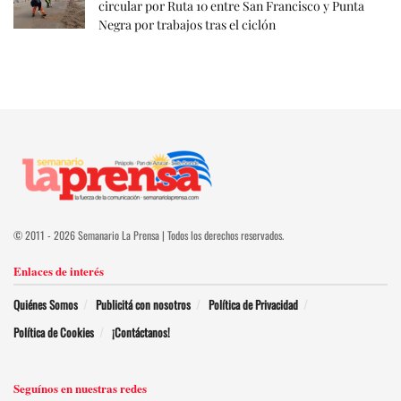
circular por Ruta 10 entre San Francisco y Punta
Negra por trabajos tras el ciclón
© 2011 - 2026 Semanario La Prensa | Todos los derechos reservados.
Enlaces de interés
Quiénes Somos
Publicitá con nosotros
Política de Privacidad
Política de Cookies
¡Contáctanos!
Seguínos en nuestras redes