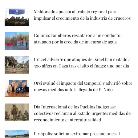
Maldonado apuesta al trabajo regional para
impulsar el crecimiento de la industria de cruceros
Colonia: Bomberos rescataron a un conductor
atrapado por la crecida de un curso de agua
Unicef advierte que ataques de Israel han matado a
300 niños en Gaza tras el alto el fuego: uno por día
Orsi evaluó el impacto del temporal y advirtió sobre
nuevas medidas ante la llegada de El Niño
Día Internacional de los Pueblos Indígenas:
colectivos reclaman al Estado urgentes medidas de
reconocimiento e interculturalidad
Piriápolis: solicitan extremar precauciones al