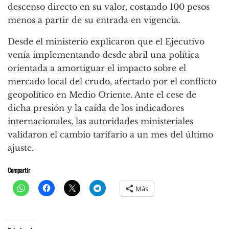
descenso directo en su valor, costando 100 pesos
menos a partir de su entrada en vigencia.
Desde el ministerio explicaron que el Ejecutivo
venía implementando desde abril una política
orientada a amortiguar el impacto sobre el
mercado local del crudo, afectado por el conflicto
geopolítico en Medio Oriente. Ante el cese de
dicha presión y la caída de los indicadores
internacionales, las autoridades ministeriales
validaron el cambio tarifario a un mes del último
ajuste.
Compartir
Más