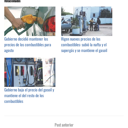
Relacionados
Gobierno decidió mantener los
Rigen nuevos precios de los
precios de los combustibles para
combustibles: subió la nafta y el
agosto
supergás y se mantiene el gasoil
Gobierno baja el precio del gasoil y
mantiene el del resto de los
combustibles
Post anterior