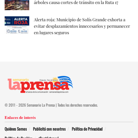
árboles causa cortes de tránsito en la Ruta 17
Alerta roja: Municipio de Solís Grande exhorta a
evitar desplazamientos innecesarios y permanecer
en lugares seguros
© 2011 - 2026 Semanario La Prensa | Todos los derechos reservados.
Enlaces de interés
Quiénes Somos
Publicitá con nosotros
Política de Privacidad