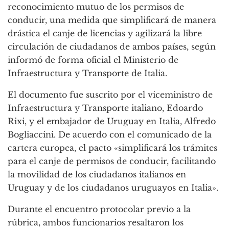
reconocimiento mutuo de los permisos de
conducir, una medida que simplificará de manera
drástica el canje de licencias y agilizará la libre
circulación de ciudadanos de ambos países, según
informó de forma oficial el Ministerio de
Infraestructura y Transporte de Italia.
El documento fue suscrito por el viceministro de
Infraestructura y Transporte italiano, Edoardo
Rixi, y el embajador de Uruguay en Italia, Alfredo
Bogliaccini. De acuerdo con el comunicado de la
cartera europea, el pacto «simplificará los trámites
para el canje de permisos de conducir, facilitando
la movilidad de los ciudadanos italianos en
Uruguay y de los ciudadanos uruguayos en Italia».
Durante el encuentro protocolar previo a la
rúbrica, ambos funcionarios resaltaron los