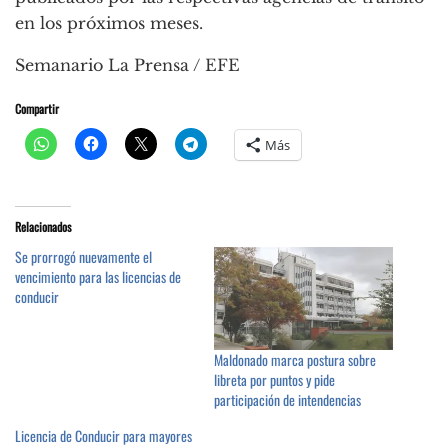
en los próximos meses.
Semanario La Prensa / EFE
Compartir
Más
Relacionados
Se prorrogó nuevamente el
vencimiento para las licencias de
conducir
Maldonado marca postura sobre
libreta por puntos y pide
participación de intendencias
Licencia de Conducir para mayores