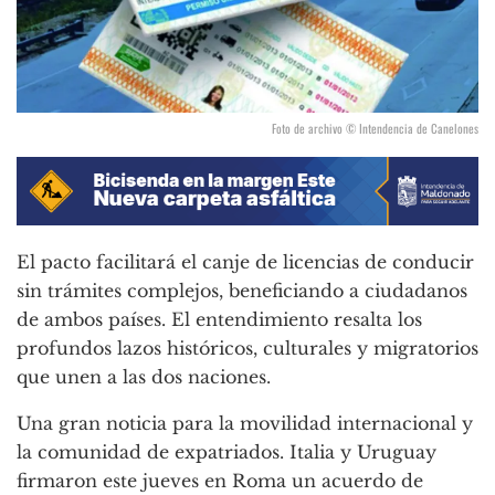
Foto de archivo © Intendencia de Canelones
El pacto facilitará el canje de licencias de conducir
sin trámites complejos, beneficiando a ciudadanos
de ambos países. El entendimiento resalta los
profundos lazos históricos, culturales y migratorios
que unen a las dos naciones.
Una gran noticia para la movilidad internacional y
la comunidad de expatriados. Italia y Uruguay
firmaron este jueves en Roma un acuerdo de