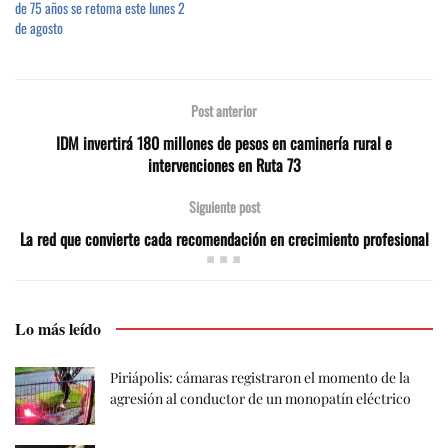
de 75 años se retoma este lunes 2
de agosto
Post anterior
IDM invertirá 180 millones de pesos en caminería rural e
intervenciones en Ruta 73
Siguiente post
La red que convierte cada recomendación en crecimiento profesional
Lo más leído
Piriápolis: cámaras registraron el momento de la
agresión al conductor de un monopatín eléctrico