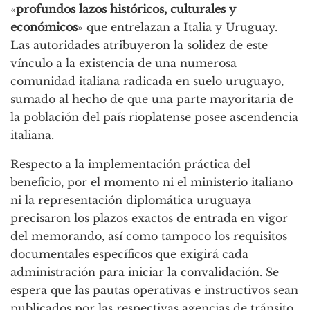
«
profundos lazos históricos, culturales y
económicos
» que entrelazan a Italia y Uruguay.
Las autoridades atribuyeron la solidez de este
vínculo a la existencia de una numerosa
comunidad italiana radicada en suelo uruguayo,
sumado al hecho de que una parte mayoritaria de
la población del país rioplatense posee ascendencia
italiana.
Respecto a la implementación práctica del
beneficio, por el momento ni el ministerio italiano
ni la representación diplomática uruguaya
precisaron los plazos exactos de entrada en vigor
del memorando, así como tampoco los requisitos
documentales específicos que exigirá cada
administración para iniciar la convalidación. Se
espera que las pautas operativas e instructivos sean
publicados por las respectivas agencias de tránsito