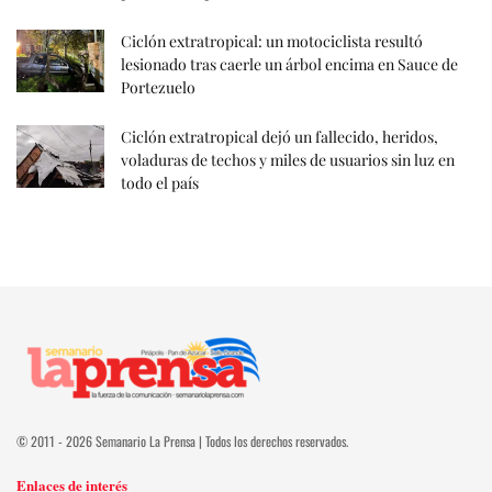
Ciclón extratropical: un motociclista resultó
lesionado tras caerle un árbol encima en Sauce de
Portezuelo
Ciclón extratropical dejó un fallecido, heridos,
voladuras de techos y miles de usuarios sin luz en
todo el país
© 2011 - 2026 Semanario La Prensa | Todos los derechos reservados.
Enlaces de interés