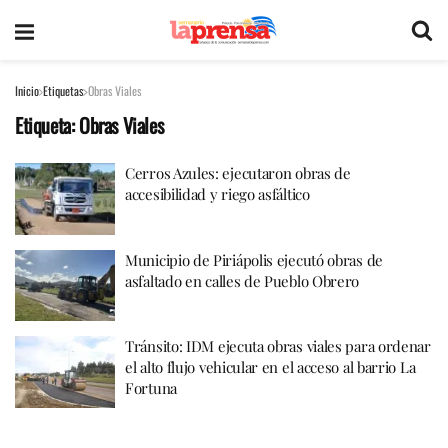
Inicio
Etiquetas
Obras Viales
Etiqueta:
Obras Viales
Cerros Azules: ejecutaron obras de
accesibilidad y riego asfáltico
Municipio de Piriápolis ejecutó obras de
asfaltado en calles de Pueblo Obrero
Tránsito: IDM ejecuta obras viales para ordenar
el alto flujo vehicular en el acceso al barrio La
Fortuna