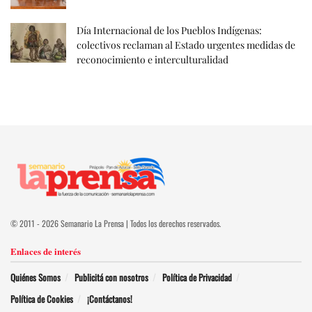
Día Internacional de los Pueblos Indígenas:
colectivos reclaman al Estado urgentes medidas de
reconocimiento e interculturalidad
© 2011 - 2026 Semanario La Prensa | Todos los derechos reservados.
Enlaces de interés
Quiénes Somos
Publicitá con nosotros
Política de Privacidad
Política de Cookies
¡Contáctanos!