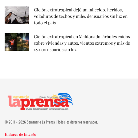
Ciclón extratropical dejó un fallecido, heridos,
voladuras de techos y miles de usuarios sin luz en
todo el país
Ciclón extratropical en Maldonado: árboles caídos
sobre viviendas y autos, vientos extremos y más de
18.000 usuarios sin luz
© 2011 - 2026 Semanario La Prensa | Todos los derechos reservados.
Enlaces de interés