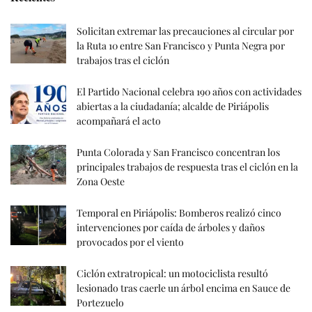
Solicitan extremar las precauciones al circular por
la Ruta 10 entre San Francisco y Punta Negra por
trabajos tras el ciclón
El Partido Nacional celebra 190 años con actividades
abiertas a la ciudadanía; alcalde de Piriápolis
acompañará el acto
Punta Colorada y San Francisco concentran los
principales trabajos de respuesta tras el ciclón en la
Zona Oeste
Temporal en Piriápolis: Bomberos realizó cinco
intervenciones por caída de árboles y daños
provocados por el viento
Ciclón extratropical: un motociclista resultó
lesionado tras caerle un árbol encima en Sauce de
Portezuelo