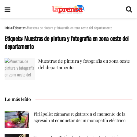
Inicio
Etiquetas
Muestras de pintura y fotografía en zona oeste del departamento
Etiqueta:
Muestras de pintura y fotografía en zona oeste del
departamento
Muestras de pintura y fotografía en zona oeste
del departamento
Lo más leído
Piriápolis: cámaras registraron el momento de la
agresión al conductor de un monopatín eléctrico