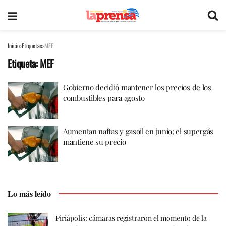
Inicio
Etiquetas
MEF
Etiqueta:
MEF
Gobierno decidió mantener los precios de los
combustibles para agosto
Aumentan naftas y gasoil en junio; el supergás
mantiene su precio
Lo más leído
Piriápolis: cámaras registraron el momento de la