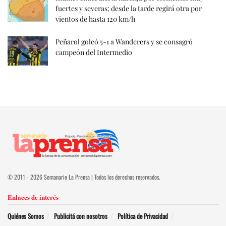
fuertes y severas; desde la tarde regirá otra por
vientos de hasta 120 km/h
Peñarol goleó 5-1 a Wanderers y se consagró
campeón del Intermedio
© 2011 - 2026 Semanario La Prensa | Todos los derechos reservados.
Enlaces de interés
Quiénes Somos
Publicitá con nosotros
Política de Privacidad