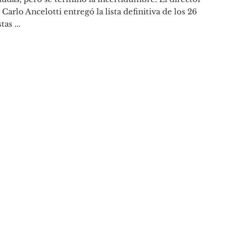
 Carlo Ancelotti entregó la lista definitiva de los 26
tas ...