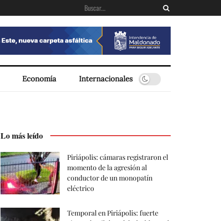
Economía
Internacionales
Lo más leído
Piriápolis: cámaras registraron el
momento de la agresión al
conductor de un monopatín
eléctrico
Temporal en Piriápolis: fuerte