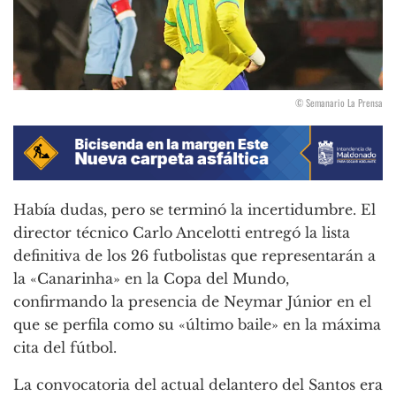
© Semanario La Prensa
Había dudas, pero se terminó la incertidumbre. El
director técnico Carlo Ancelotti entregó la lista
definitiva de los 26 futbolistas que representarán a
la «Canarinha» en la Copa del Mundo,
confirmando la presencia de Neymar Júnior en el
que se perfila como su «último baile» en la máxima
cita del fútbol.
La convocatoria del actual delantero del Santos era