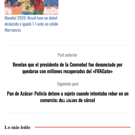
Mundial 2026: Brasil tuvo un debut
deslucido e igualó 1-1 ante un sólido
Marruecos
Post anterior
Revelan que el presidente de la Conmebol fue denunciado por
quedarse con millones recuperados del «FIFAGate»
Siguiente post
Pan de Azúcar: Policía detuvo a sujeto cuando intentaba robar en un
comercio; dos meses de cárcel
Lo más leído