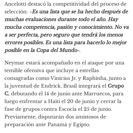
Ancelotti destacó la competitividad del proceso de
selección:
«
Es una lista que se ha hecho después de
muchas evaluaciones durante todo el año. Hay
mucha competencia, pasión y conocimiento. No va
a ser perfecta, pero seguro que tendrá los menos
errores posibles. Es una lista para hacerlo lo mejor
posible en la Copa del Mundo
»
.
Neymar estará acompañado en el ataque por una
temible ofensiva que incluye a estrellas
consagradas como Vinícius Jr. y Raphinha, junto a
la juventud de Endrick. Brasil integrará el
Grupo
C
, debutando el 14 de junio ante Marruecos, para
luego enfrentar a Haití el 20 de junio y cerrar la
fase de grupos contra Escocia el 25 de junio.
Previamente, disputarán dos amistosos de
preparación ante Panamá y Egipto.