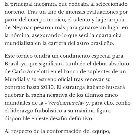
la principal incógnita que rodeaba al seleccionado
norteño. Tras un año de intensas evaluaciones por
parte del cuerpo técnico, el talento y la jerarquía
de Neymar pesaron más para ganarse un lugar en
la nómina, asegurando lo que será la cuarta cita
mundialista en la carrera del astro brasileño.
Este torneo tendrá un condimento especial para
Brasil, ya que significará también el debut absoluto
de Carlo Ancelotti en el banco de suplentes de un
Mundial y su estreno oficial tras renovar su
contrato hasta 2030. El estratega italiano buscará
quebrar la racha negativa de los últimos cinco
mundiales de la «
Verdeamarela
» y, para ello, confió
el liderazgo futbolístico a su máxima figura
disponible en este desafío definitivo.
Al respecto de la conformación del equipo,