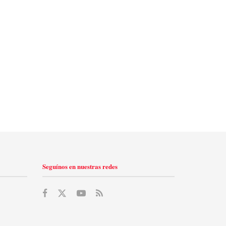
Seguínos en nuestras redes