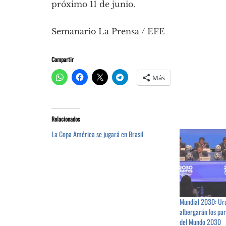
próximo 11 de junio.
Semanario La Prensa / EFE
Compartir
Más
Relacionados
La Copa América se jugará en Brasil
Mundial 2030: Uru
albergarán los par
del Mundo 2030