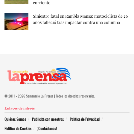
corriente
Siniestro fatal en Rambla Mansa: motociclista de 26
años falleció tras impactar contra una columna
© 2011 - 2026 Semanario La Prensa | Todos los derechos reservados.
Enlaces de interés
Quiénes Somos
Publicitá con nosotros
Política de Privacidad
Política de Cookies
¡Contáctanos!