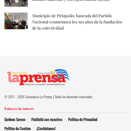
Municipio de Piriápolis: bancada del Partido
Nacional conmemora los 190 años de la fundación
de la colectividad
© 2011 - 2026 Semanario La Prensa | Todos los derechos reservados.
Enlaces de interés
Quiénes Somos
Publicitá con nosotros
Política de Privacidad
Política de Cookies
¡Contáctanos!