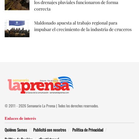
los drenajes pluviales funcionaron de forma
correcta
Maldonado apuesta al trabajo regional para
impulsar el crecimiento de la industria de cruceros
© 2011 - 2026 Semanario La Prensa | Todos los derechos reservados.
Enlaces de interés
Quiénes Somos
Publicitá con nosotros
Política de Privacidad