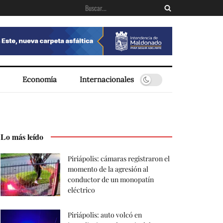
Economía
Internacionales
Lo más leído
Piriápolis: cámaras registraron el
momento de la agresión al
conductor de un monopatín
eléctrico
Piriápolis: auto volcó en