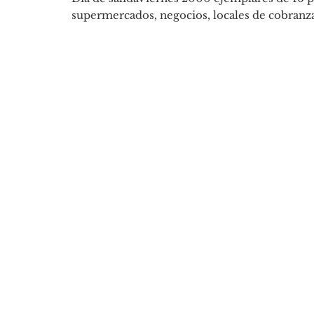
supermercados, negocios, locales de cobranza,