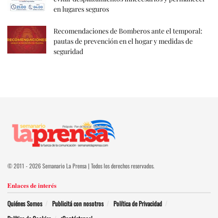
en lugares seguros
Recomendaciones de Bomberos ante el temporal:
pautas de prevención en el hogar y medidas de
seguridad
© 2011 - 2026 Semanario La Prensa | Todos los derechos reservados.
Enlaces de interés
Quiénes Somos
Publicitá con nosotros
Política de Privacidad